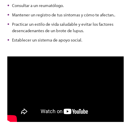
Consultar a un reumatólogo.
Mantener un registro de tus síntomas y cómo te afectan..
Practicar un estilo de vida saludable y evitar los factores
desencadenantes de un brote de lupus.
Establecer un sistema de apoyo social.