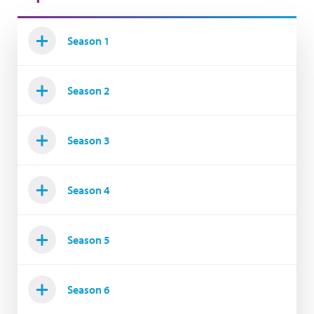
Season 1
Season 2
Season 3
Season 4
Season 5
Season 6