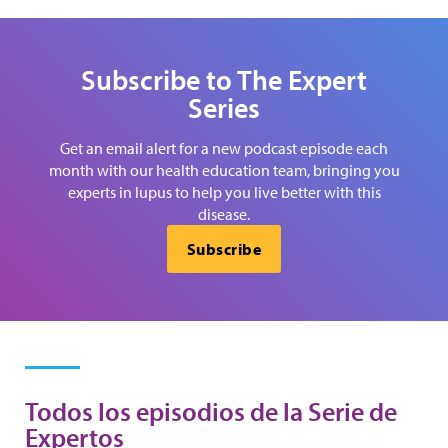
Subscribe to The Expert
Series
Get an email alert for a new podcast episode each
month with our health education team, bringing you
experts in lupus to help you live better with this
disease.
Subscribe
Todos los episodios de la Serie de
Expertos