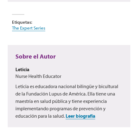
Etiquetas:
The Expert Series
Sobre el Autor
Leticia
Nurse Health Educator
Leticia es educadora nacional bilingüe y bicultural
de la Fundación Lupus de América. Ella tiene una
maestría en salud pública y tiene experiencia
implementando programas de prevención y
educación para la salud.
Leer biografía