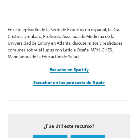
En este episodio de la Serie de Expertos en español, la Dra.
Cristina Drenkard, Profesora Asociada de Medicina de la
Universidad de Emory en Atlanta, discute mitos y realidades
comunes sobre el lupus con Leticia Ocaña, MPH, CHES,
Manejadora de la Educación de Salud.
Escuche en Spotify
Escuchar en los podcasts de Apple
¿Fue útil este recurso?