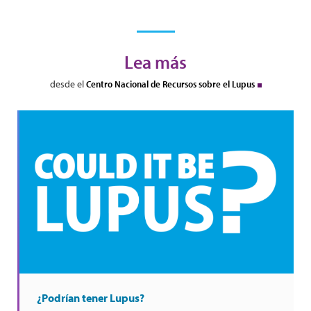
Lea más
desde el
Centro Nacional de Recursos sobre el Lupus
¿Podrían tener Lupus?