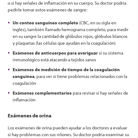
o si hay señales de inflamación en su cuerpo. Su doctor podría
pedirle tomar estos exámenes de sangre:
Un conteo sanguíneo completo
(CBC, en su sigla en
inglés), también llamado hemograma completo, para medir
en su sangre la cantidad de glóbulos rojos, glóbulos blancos
y plaquetas (las células que ayudan en la coagulación)
Exámenes de anticuerpos para averiguar
si su sistema
inmunológico está atacando a tejidos sanos
Exámenes de medición de tiempo de la coagulación
sanguínea
, para ver si tiene problemas relacionados con la
coagulación
Exámenes complementarios
para revisar si hay señales de
inflamación
Exámenes de orina
Los exámenes de orina pueden ayudar a los doctores a evaluar
si hay problemas con sus riñones. Su doctor podría examinar su