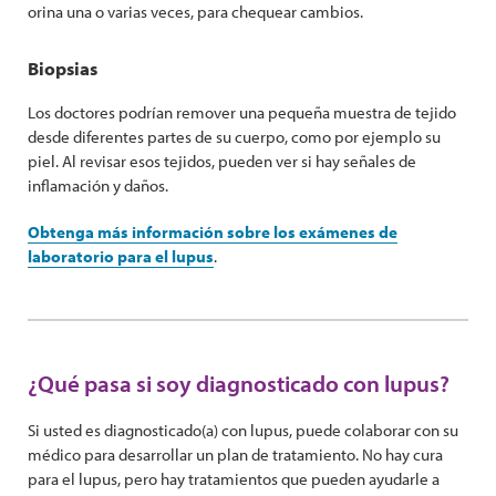
orina una o varias veces, para chequear cambios.
Biopsias
Los doctores podrían remover una pequeña muestra de tejido
desde diferentes partes de su cuerpo, como por ejemplo su
piel. Al revisar esos tejidos, pueden ver si hay señales de
inflamación y daños.
Obtenga más información sobre los exámenes de
laboratorio para el lupus
.
¿Qué pasa si soy diagnosticado con lupus?
Si usted es diagnosticado(a) con lupus, puede colaborar con su
médico para desarrollar un plan de tratamiento. No hay cura
para el lupus, pero hay tratamientos que pueden ayudarle a