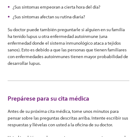
¿Sus síntomas empeoran a cierta hora del día?
¿Sus síntomas afectan su rutina diaria?
Su doctor puede también preguntarle si alguien en su familia
ha tenido lupus u otra enfermedad autoinmune (una
enfermedad donde el sistema inmunológico ataca a tejidos
sanos). Esto es debido a que las personas que tienen familiares
con enfermedades autoinmunes tienen mayor probabilidad de
desarrollar lupus.
Prepárese para su cita médica
Antes de su próxima cita médica, tome unos minutos para
pensar sobre las preguntas descritas arriba. Intente escribir sus
respuestas y llévelas con usted a la oficina de su doctor.