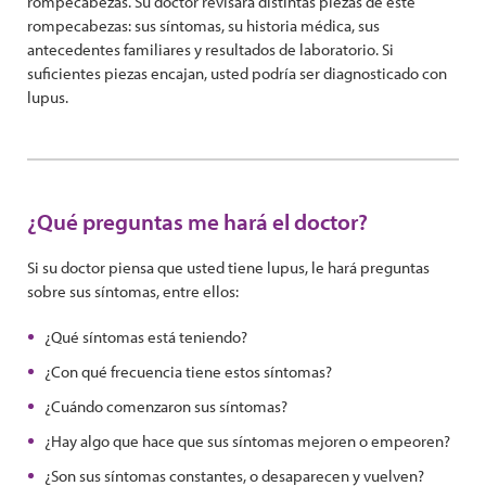
rompecabezas. Su doctor revisará distintas piezas de este
rompecabezas: sus síntomas, su historia médica, sus
antecedentes familiares y resultados de laboratorio. Si
suficientes piezas encajan, usted podría ser diagnosticado con
lupus.
¿Qué preguntas me hará el doctor?
Si su doctor piensa que usted tiene lupus, le hará preguntas
sobre sus síntomas, entre ellos:
¿Qué síntomas está teniendo?
¿Con qué frecuencia tiene estos síntomas?
¿Cuándo comenzaron sus síntomas?
¿Hay algo que hace que sus síntomas mejoren o empeoren?
¿Son sus síntomas constantes, o desaparecen y vuelven?