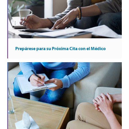
Prepárese para su Próxima Cita con el Médico