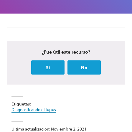
¿Fue útil este recurso?
Sí
No
Etiquetas:
Diagnosticando el lupus
Última actualización: Noviembre 2, 2021