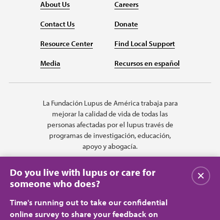
About Us
Careers
Contact Us
Donate
Resource Center
Find Local Support
Media
Recursos en español
La Fundación Lupus de América trabaja para
mejorar la calidad de vida de todas las
personas afectadas por el lupus través de
programas de investigación, educación,
apoyo y abogacía.
Do you live with lupus or care for
Cerrar
someone who does?
Time's running out to take our confidential
online survey to share your feedback on