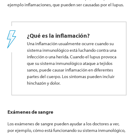
ejemplo inflamaciones, que pueden ser causadas por el lupus.
¿Qué es la inflamación?
Una inflamación usualmente ocurre cuando su
sistema inmunológico está luchando contra una
infección o una herida. Cuando el lupus provoca
que su sistema inmunológico ataque a tejidos
sanos, puede causar inflamación en diferentes
partes del cuerpo. Los síntomas pueden incluir
hinchazón y dolor.
Exámenes de sangre
Los exámenes de sangre pueden ayudar a los doctores a ver,
por ejemplo, cómo está funcionando su sistema inmunológico,