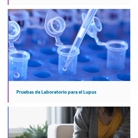
Pruebas de Laboratorio para el Lupus