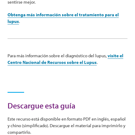
sentirse mejor.
Obtenga más información sobre el tratamiento para el
lupus
.
Para más información sobre el diagnóstico del lupus,
visite el
Centro Nacional de Recursos sobre el Lupus
.
Descargue esta guía
Este recurso está disponible en formato PDF en inglés, español
y chino (simplificado). Descargue el material para imprimirlo y
compartirlo.