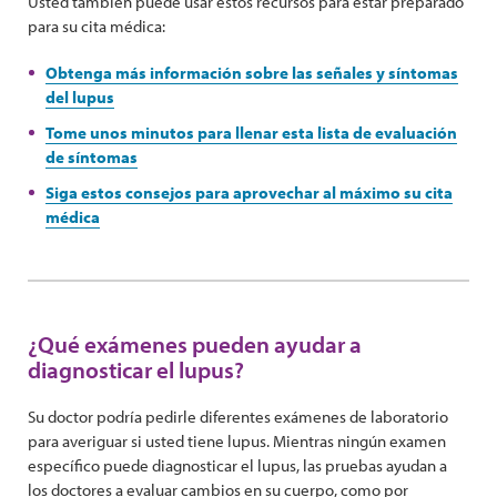
Usted también puede usar estos recursos para estar preparado
para su cita médica:
Obtenga más información sobre las señales y síntomas
del lupus
Tome unos minutos para llenar esta lista de evaluación
de síntomas
Siga estos consejos para aprovechar al máximo su cita
médica
¿Qué exámenes pueden ayudar a
diagnosticar el lupus?
Su doctor podría pedirle diferentes exámenes de laboratorio
para averiguar si usted tiene lupus. Mientras ningún examen
específico puede diagnosticar el lupus, las pruebas ayudan a
los doctores a evaluar cambios en su cuerpo, como por