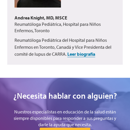
Andrea Knight, MD, MSCE
Reumatóloga Pediátrica, Hospital para Niños
Enfermos, Toronto
Reumatóloga Pediátrica del Hospital para Niños
Enfermos en Toronto, Canadá y Vice Presidenta del
comité de lupus de CARRA.
Leer biografía
¿Necesita hablar con alguien?
Nuestros especialistas en educación de la salud están
siempre disponibles para responder a sus preguntas y
darle la ayuda que necesita.