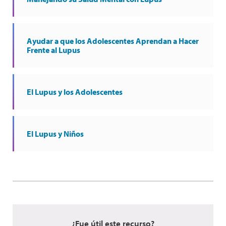
Ayudar a que los Adolescentes Aprendan a Hacer
Frente al Lupus
El Lupus y los Adolescentes
El Lupus y Niños
¿Fue útil este recurso?