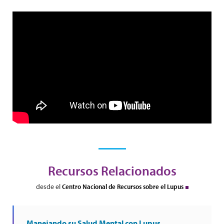
Recursos Relacionados
desde el
Centro Nacional de Recursos sobre el Lupus
Manejando su Salud Mental con Lupus