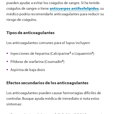
pueden ayudar a evitar los coágulos de sangre. Si ha tenido
coágulos de sangre o tiene
anticuerpos antifosfolípidos
, su
médico podría recomendarle anticoagulantes para reducir su
riesgo de coágulos.
Tipos de anticoagulantes
Los anticoagulantes comunes para el lupus incluyen:
Inyecciones de heparina (Calciparine® o Liquaemin®)
Píldoras de warfarina (Coumadin®)
Aspirina de baja dosis
Efectos secundarios de los anticoagulantes
Los anticoagulantes pueden causar hemorragias difíciles de
controlar. Busque ayuda médica de inmediato si nota estos
síntomas: