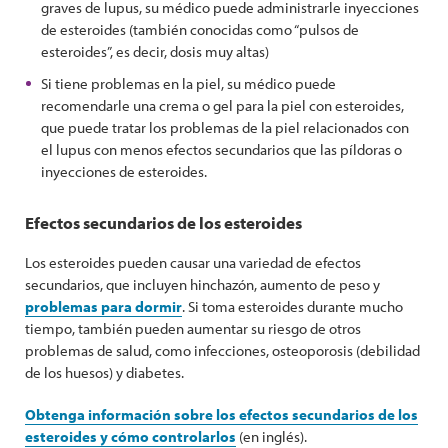
graves de lupus, su médico puede administrarle inyecciones
de esteroides (también conocidas como “pulsos de
esteroides”, es decir, dosis muy altas)
Si tiene problemas en la piel, su médico puede
recomendarle una crema o gel para la piel con esteroides,
que puede tratar los problemas de la piel relacionados con
el lupus con menos efectos secundarios que las píldoras o
inyecciones de esteroides.
Efectos secundarios de los esteroides
Los esteroides pueden causar una variedad de efectos
secundarios, que incluyen hinchazón, aumento de peso y
problemas para dormir
. Si toma esteroides durante mucho
tiempo, también pueden aumentar su riesgo de otros
problemas de salud, como infecciones, osteoporosis (debilidad
de los huesos) y diabetes.
Obtenga información sobre los efectos secundarios de los
esteroides y cómo controlarlos
(en inglés).