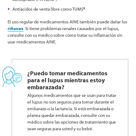
Antiácidos de venta libre como TUMS®
El uso regular de medicamentos AINE también puede dañar los
riñones
. Si tiene problemas renales causados por el lupus,
consulte con su médico sobre cómo tratar su inflamación sin
usar medicamentos AINE.
¿Puedo tomar medicamentos
para el lupus mientras estoy
embarazada?
Algunos medicamentos que se usan para tratar
el lupus no son seguros para tomar durante el
embarazo o la lactancia. Si está embarazada o
planea quedar embarazada, consulte con su
médico sobre las opciones de tratamiento que
sean seguras para usted y su bebé.