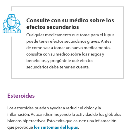
Consulte con su médico sobre los
efectos secundarios
Cualquier medicamento que tome para el lupus
puede tener efectos secundarios graves. Antes
de comenzar a tomar un nuevo medicamento,
consulte con su médico sobre los riesgos y
beneficios, y pregúntele qué efectos
secundarios debe tener en cuenta.
Esteroides
Los esteroides pueden ayudar a reducir el dolor y la
inflamación. Actúan disminuyendo la actividad de los glóbulos
blancos hiperactivos. Esto evita que causen una inflamación
que provoque
los síntomas del lupus
.