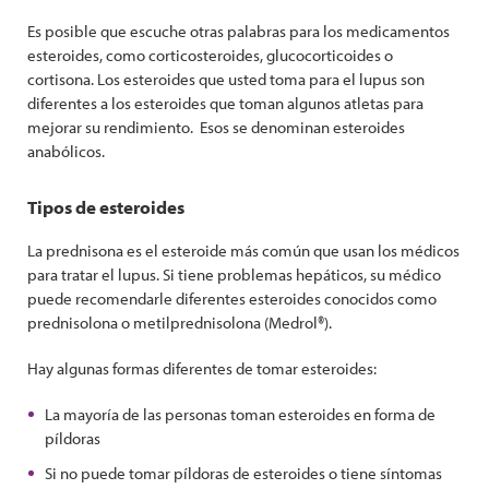
Es posible que escuche otras palabras para los medicamentos
esteroides, como corticosteroides, glucocorticoides o
cortisona. Los esteroides que usted toma para el lupus son
diferentes a los esteroides que toman algunos atletas para
mejorar su rendimiento. Esos se denominan esteroides
anabólicos.
Tipos de esteroides
La prednisona es el esteroide más común que usan los médicos
para tratar el lupus. Si tiene problemas hepáticos, su médico
puede recomendarle diferentes esteroides conocidos como
prednisolona o metilprednisolona (Medrol®).
Hay algunas formas diferentes de tomar esteroides:
La mayoría de las personas toman esteroides en forma de
píldoras
Si no puede tomar píldoras de esteroides o tiene síntomas