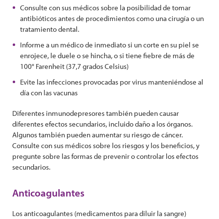
Consulte con sus médicos sobre la posibilidad de tomar
antibióticos antes de procedimientos como una cirugía o un
tratamiento dental.
Informe a un médico de inmediato si un corte en su piel se
enrojece, le duele o se hincha, o si tiene fiebre de más de
100° Farenheit (37,7 grados Celsius)
Evite las infecciones provocadas por virus manteniéndose al
día con las vacunas
Diferentes inmunodepresores también pueden causar
diferentes efectos secundarios, incluido daño a los órganos.
Algunos también pueden aumentar su riesgo de cáncer.
Consulte con sus médicos sobre los riesgos y los beneficios, y
pregunte sobre las formas de prevenir o controlar los efectos
secundarios.
Anticoagulantes
Los anticoagulantes (medicamentos para diluir la sangre)