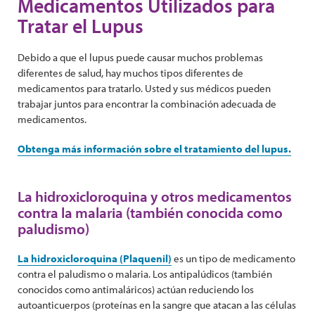
Medicamentos Utilizados para
Tratar el Lupus
Debido a que el lupus puede causar muchos problemas
diferentes de salud, hay muchos tipos diferentes de
medicamentos para tratarlo. Usted y sus médicos pueden
trabajar juntos para encontrar la combinación adecuada de
medicamentos.
Obtenga más información sobre el tratamiento del lupus.
La hidroxicloroquina y otros medicamentos
contra la malaria (también conocida como
paludismo)
La hidroxicloroquina (Plaquenil)
es un tipo de medicamento
contra el paludismo o malaria. Los antipalúdicos (también
conocidos como antimaláricos) actúan reduciendo los
autoanticuerpos (proteínas en la sangre que atacan a las células