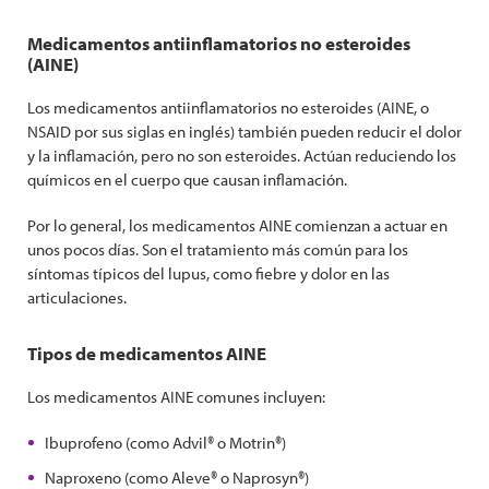
Medicamentos antiinflamatorios no esteroides
(AINE)
Los medicamentos antiinflamatorios no esteroides (AINE, o
NSAID por sus siglas en inglés) también pueden reducir el dolor
y la inflamación, pero no son esteroides. Actúan reduciendo los
químicos en el cuerpo que causan inflamación.
Por lo general, los medicamentos AINE comienzan a actuar en
unos pocos días. Son el tratamiento más común para los
síntomas típicos del lupus, como fiebre y dolor en las
articulaciones.
Tipos de medicamentos AINE
Los medicamentos AINE comunes incluyen:
Ibuprofeno (como Advil® o Motrin®)
Naproxeno (como Aleve® o Naprosyn®)