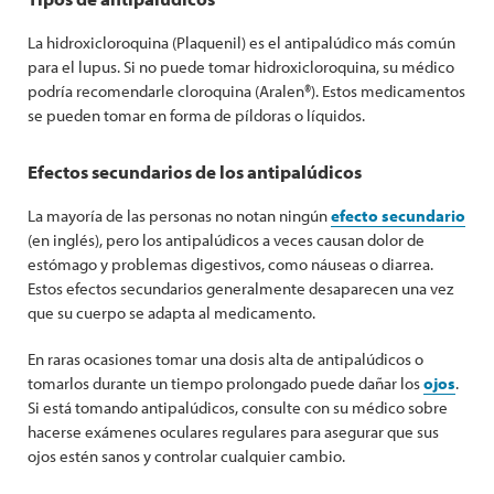
La hidroxicloroquina (Plaquenil) es el antipalúdico más común
para el lupus. Si no puede tomar hidroxicloroquina, su médico
podría recomendarle cloroquina (Aralen®). Estos medicamentos
se pueden tomar en forma de píldoras o líquidos.
Efectos secundarios de los antipalúdicos
La mayoría de las personas no notan ningún
efecto secundario
(en inglés), pero los antipalúdicos a veces causan dolor de
estómago y problemas digestivos, como náuseas o diarrea.
Estos efectos secundarios generalmente desaparecen una vez
que su cuerpo se adapta al medicamento.
En raras ocasiones tomar una dosis alta de antipalúdicos o
tomarlos durante un tiempo prolongado puede dañar los
ojos
.
Si está tomando antipalúdicos, consulte con su médico sobre
hacerse exámenes oculares regulares para asegurar que sus
ojos estén sanos y controlar cualquier cambio.