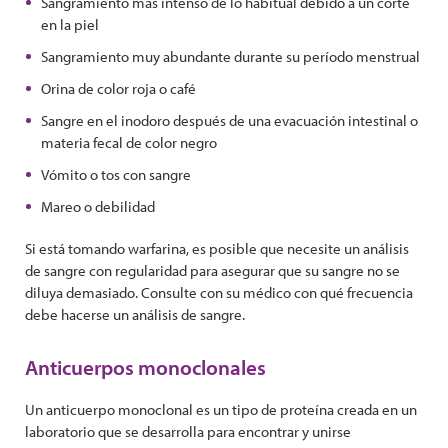
Sangramiento más intenso de lo habitual debido a un corte
en la piel
Sangramiento muy abundante durante su período menstrual
Orina de color roja o café
Sangre en el inodoro después de una evacuación intestinal o
materia fecal de color negro
Vómito o tos con sangre
Mareo o debilidad
Si está tomando warfarina, es posible que necesite un análisis
de sangre con regularidad para asegurar que su sangre no se
diluya demasiado. Consulte con su médico con qué frecuencia
debe hacerse un análisis de sangre.
Anticuerpos monoclonales
Un anticuerpo monoclonal es un tipo de proteína creada en un
laboratorio que se desarrolla para encontrar y unirse