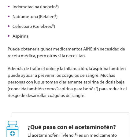
Indometacina (Indocin®)
Nabumetona (Relafen®)
Celecoxib (Celebrex®)
Aspirina
Puede obtener algunos medicamentos AINE sin necesidad de
receta médica, pero otros sí la necesitan.
Además de tratar el dolor y la inflamación, la aspirina también
puede ayudar a prevenir los coágulos de sangre. Muchas
personas con lupus toman diariamente aspirina de dosis baja
(conocida también como “aspirina para bebés”) para reducir el
riesgo de desarrollar coágulos de sangre.
¿Qué pasa con el acetaminofén?
El acetaminofén (Tylenol®) es un medicamento