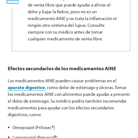
de venta libre que puede ayudar a aliviar el
dolor y bajar la fiebre, pero no es un
medicamento AINE y no trata la inflamación ni
ningún otro síntoma del lupus. Consulte
siempre con su médico antes de tomar
cualquier medicamento de venta libre.
Efectos secundarios de los medicamentos AINE
Los medicamentos AINE pueden causar problemas en el
aparato digestivo
, como dolor de estómago y úlceras. Tomar
los medicamentos AINE con alimentos puede ayudar a prevenir
el dolor de estómago. Su médico podría también recomendar
medicamentos para ayudar con los efectos secundarios
digestivos, como:
Omeprazol (Prilosec®)
Lansoprazol (Prevacid®)