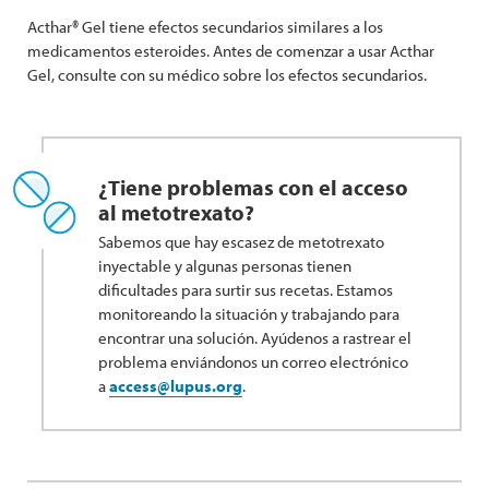
Acthar® Gel tiene efectos secundarios similares a los
medicamentos esteroides. Antes de comenzar a usar Acthar
Gel, consulte con su médico sobre los efectos secundarios.
¿Tiene problemas con el acceso
al metotrexato?
Sabemos que hay escasez de metotrexato
inyectable y algunas personas tienen
dificultades para surtir sus recetas. Estamos
monitoreando la situación y trabajando para
encontrar una solución. Ayúdenos a rastrear el
problema enviándonos un correo electrónico
a
access@lupus.org
.