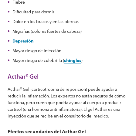
Fiebre
Dificultad para dormir
Dolor en los brazos y en las piernas
Migrañas (dolores fuertes de cabeza)
Depresión
Mayor riesgo de infección
Mayor riesgo de culebrilla (
shingles
)
Acthar® Gel
Acthar® Gel (corticotropina de reposición) puede ayudar a
reducir la inflamación. Los expertos no están seguros de cómo
funciona, pero creen que podría ayudar al cuerpo a producir
cortisol (una hormona antiinflamatoria). El gel Acthar es una
inyección que se recibe en el consultorio del médico.
Efectos secundarios del Acthar Gel