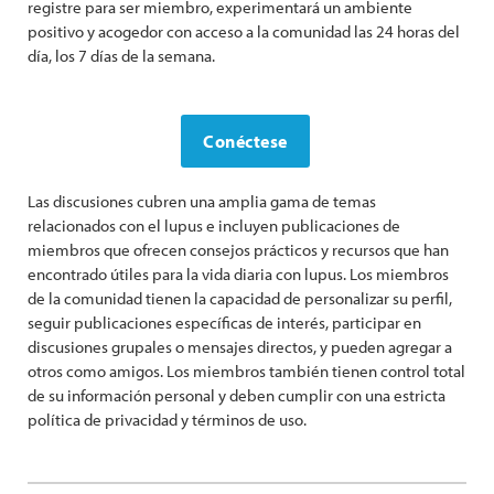
registre para ser miembro, experimentará un ambiente
positivo y acogedor con acceso a la comunidad las 24 horas del
día, los 7 días de la semana.
Conéctese
Las discusiones cubren una amplia gama de temas
relacionados con el lupus e incluyen publicaciones de
miembros que ofrecen consejos prácticos y recursos que han
encontrado útiles para la vida diaria con lupus. Los miembros
de la comunidad tienen la capacidad de personalizar su perfil,
seguir publicaciones específicas de interés, participar en
discusiones grupales o mensajes directos, y pueden agregar a
otros como amigos. Los miembros también tienen control total
de su información personal y deben cumplir con una estricta
política de privacidad y términos de uso.