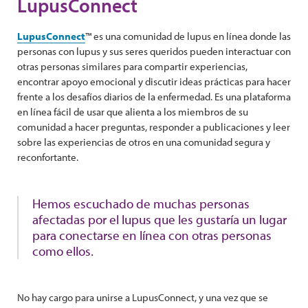
LupusConnect
LupusConnect
™ es una comunidad de lupus en línea donde las
personas con lupus y sus seres queridos pueden interactuar con
otras personas similares para compartir experiencias,
encontrar apoyo emocional y discutir ideas prácticas para hacer
frente a los desafíos diarios de la enfermedad. Es una plataforma
en línea fácil de usar que alienta a los miembros de su
comunidad a hacer preguntas, responder a publicaciones y leer
sobre las experiencias de otros en una comunidad segura y
reconfortante.
Hemos escuchado de muchas personas
afectadas por el lupus que les gustaría un lugar
para conectarse en línea con otras personas
como ellos.
No hay cargo para unirse a LupusConnect, y una vez que se