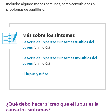
incluidos algunos menos comunes, como convulsiones o
problemas de equilibrio.
Más sobre los síntomas
La Serie de Expertos: Síntomas Visibles del
Lupus
(en inglés)
La Serie de Expertos: Síntomas Invisibles del
Lupus
(en inglés)
El lupus y niños
¿Qué debo hacer si creo que el lupus es la
causa los síntomas?