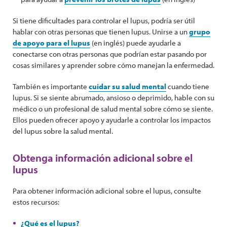
Si tiene dificultades para controlar el lupus, podría ser útil
hablar con otras personas que tienen lupus. Unirse a un
grupo
de apoyo para el lupus
(en inglés) puede ayudarle a
conectarse con otras personas que podrían estar pasando por
cosas similares y aprender sobre cómo manejan la enfermedad.
También es importante
cuidar su salud mental
cuando tiene
lupus. Si se siente abrumado, ansioso o deprimido, hable con su
médico o un profesional de salud mental sobre cómo se siente.
Ellos pueden ofrecer apoyo y ayudarle a controlar los impactos
del lupus sobre la salud mental.
Obtenga información adicional sobre el
lupus
Para obtener información adicional sobre el lupus, consulte
estos recursos:
¿Qué es el lupus?