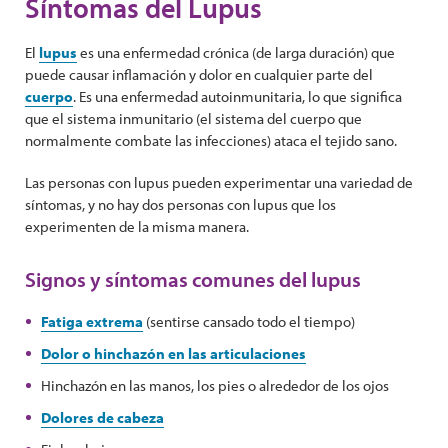
Síntomas del Lupus
El
lupus
es una enfermedad crónica (de larga duración) que
puede causar inflamación y dolor en cualquier parte del
cuerpo
. Es una enfermedad autoinmunitaria, lo que significa
que el sistema inmunitario (el sistema del cuerpo que
normalmente combate las infecciones) ataca el tejido sano.
Las personas con lupus pueden experimentar una variedad de
síntomas, y no hay dos personas con lupus que los
experimenten de la misma manera.
Signos y síntomas comunes del lupus
Fatiga extrema
(sentirse cansado todo el tiempo)
Dolor o hinchazón en las articulaciones
Hinchazón en las manos, los pies o alrededor de los ojos
Dolores de cabeza