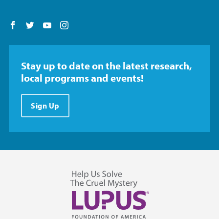
Follow us on Facebook
Follow us on Twitter
Follow us on YouTube
Follow us on Instagram
Stay up to date on the latest research,
local programs and events!
Sign Up