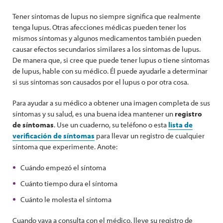
Tener síntomas de lupus no siempre significa que realmente
tenga lupus. Otras afecciones médicas pueden tener los
mismos síntomas y algunos medicamentos también pueden
causar efectos secundarios similares a los síntomas de lupus.
De manera que, si cree que puede tener lupus o tiene síntomas
de lupus, hable con su médico. Él puede ayudarle a determinar
si sus síntomas son causados por el lupus o por otra cosa.
Para ayudar a su médico a obtener una imagen completa de sus
síntomas y su salud, es una buena idea mantener un
registro
de síntomas
. Use un cuaderno, su teléfono o esta
lista de
verificación de síntomas
para llevar un registro de cualquier
síntoma que experimente. Anote:
Cuándo empezó el síntoma
Cuánto tiempo dura el síntoma
Cuánto le molesta el síntoma
Cuando vaya a consulta con el médico, lleve su registro de