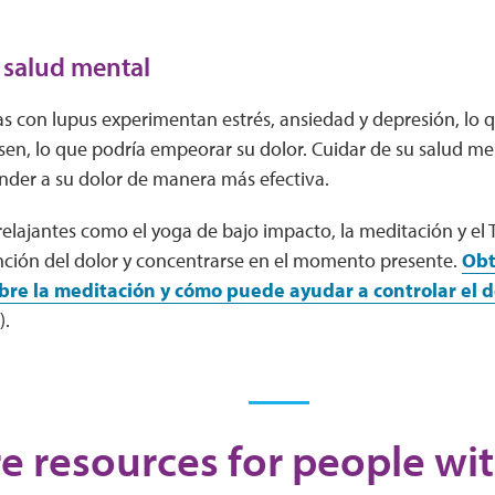
 salud mental
s con lupus experimentan estrés, ansiedad y depresión, lo 
sen, lo que podría empeorar su dolor. Cuidar de su salud me
nder a su dolor de manera más efectiva.
relajantes como el yoga de bajo impacto, la meditación y el
ención del dolor y concentrarse en el momento presente.
Obt
bre la meditación y cómo puede ayudar a controlar el d
).
e resources for people wi