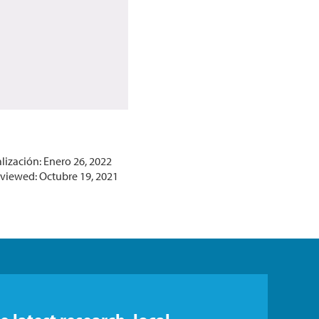
lización: Enero 26, 2022
eviewed: Octubre 19, 2021