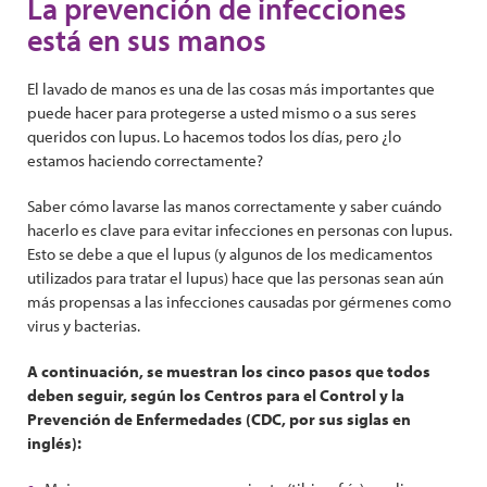
La prevención de infecciones
está en sus manos
El lavado de manos es una de las cosas más importantes que
puede hacer para protegerse a usted mismo o a sus seres
queridos con lupus. Lo hacemos todos los días, pero ¿lo
estamos haciendo correctamente?
Saber cómo lavarse las manos correctamente y saber cuándo
hacerlo es clave para evitar infecciones en personas con lupus.
Esto se debe a que el lupus (y algunos de los medicamentos
utilizados para tratar el lupus) hace que las personas sean aún
más propensas a las infecciones causadas por gérmenes como
virus y bacterias.
A continuación, se muestran los cinco pasos que todos
deben seguir, según los Centros para el Control y la
Prevención de Enfermedades (CDC, por sus siglas en
inglés):