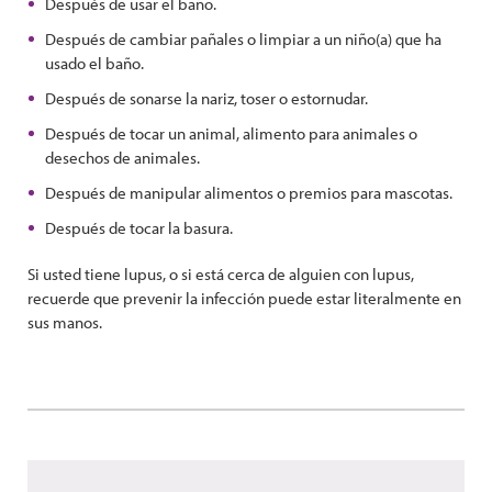
Después de usar el baño.
Después de cambiar pañales o limpiar a un niño(a) que ha
usado el baño.
Después de sonarse la nariz, toser o estornudar.
Después de tocar un animal, alimento para animales o
desechos de animales.
Después de manipular alimentos o premios para mascotas.
Después de tocar la basura.
Si usted tiene lupus, o si está cerca de alguien con lupus,
recuerde que prevenir la infección puede estar literalmente en
sus manos.