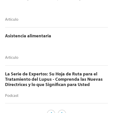
Artículo
Asistencia alimentaria
Artículo
La Serie de Expertos: Su Hoja de Ruta para el
Tratamiento del Lupus - Comprenda las Nuevas
Directrices y lo que Significan para Usted
Podcast