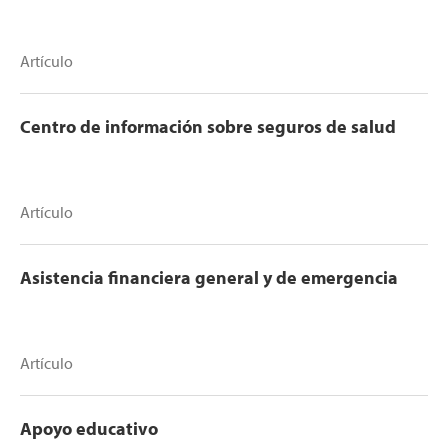
Artículo
Centro de información sobre seguros de salud
Artículo
Asistencia financiera general y de emergencia
Artículo
Apoyo educativo