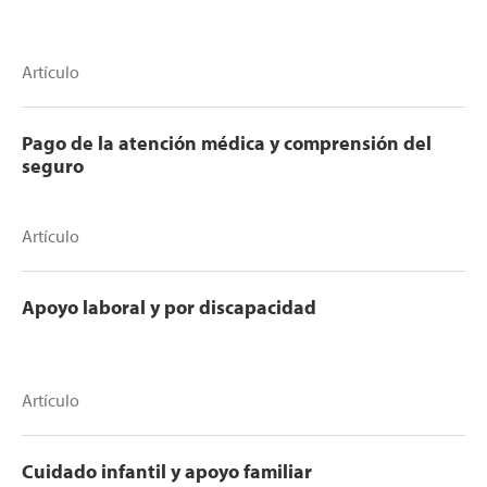
Artículo
Pago de la atención médica y comprensión del
seguro
Artículo
Apoyo laboral y por discapacidad
Artículo
Cuidado infantil y apoyo familiar