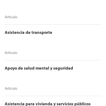
Artículo
Asistencia de transporte
Artículo
Apoyo de salud mental y seguridad
Artículo
Asistencia para vivienda y servicios públicos