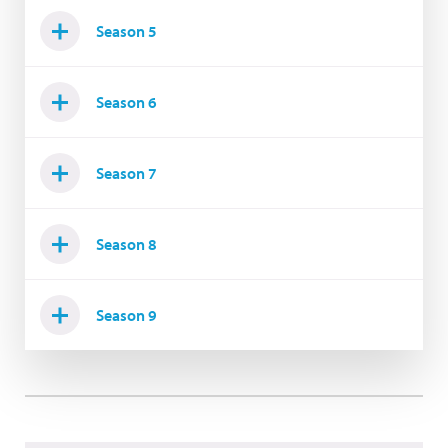
Season 5
Season 6
Season 7
Season 8
Season 9