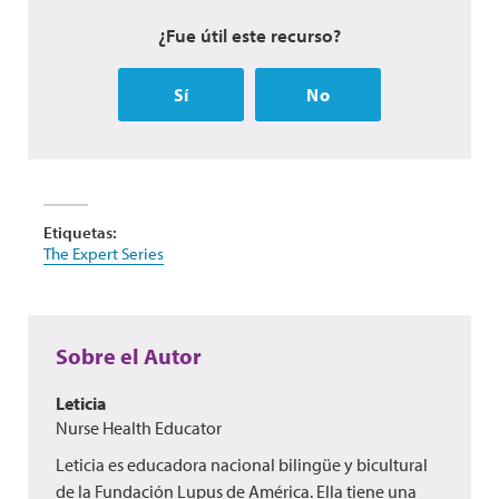
¿Fue útil este recurso?
Sí
No
Etiquetas:
The Expert Series
Sobre el Autor
Leticia
Nurse Health Educator
Leticia es educadora nacional bilingüe y bicultural
de la Fundación Lupus de América. Ella tiene una