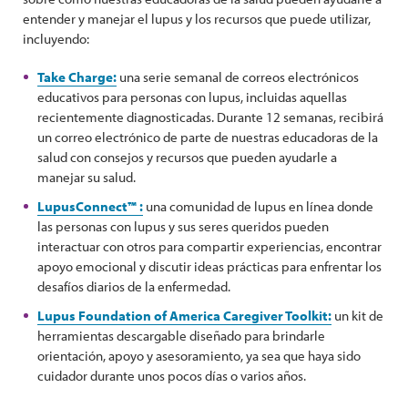
entender y manejar el lupus y los recursos que puede utilizar,
incluyendo:
Take Charge:
una serie semanal de correos electrónicos
educativos para personas con lupus, incluidas aquellas
recientemente diagnosticadas. Durante 12 semanas, recibirá
un correo electrónico de parte de nuestras educadoras de la
salud con consejos y recursos que pueden ayudarle a
manejar su salud.
LupusConnect™ :
una comunidad de lupus en línea donde
las personas con lupus y sus seres queridos pueden
interactuar con otros para compartir experiencias, encontrar
apoyo emocional y discutir ideas prácticas para enfrentar los
desafíos diarios de la enfermedad.
Lupus Foundation of America Caregiver Toolkit:
un kit de
herramientas descargable diseñado para brindarle
orientación, apoyo y asesoramiento, ya sea que haya sido
cuidador durante unos pocos días o varios años.