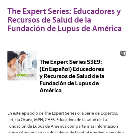
The Expert Series: Educadores y
Recursos de Salud de la
Fundación de Lupus de América
En este episodio de The Expert Series o la Serie de Expertos,
Leticia Ocaña, MPH, CHES, Educadora de la salud de La
Fundación de Lupus de América comparte más información
sobre cómo nuestras educadoras de la salud pueden ayudarle a