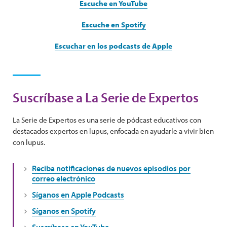
Escuche en YouTube
Escuche en Spotify
Escuchar en los podcasts de Apple
Suscríbase a La Serie de Expertos
La Serie de Expertos es una serie de pódcast educativos con
destacados expertos en lupus, enfocada en ayudarle a vivir bien
con lupus.
Reciba notificaciones de nuevos episodios por
correo electrónico
Síganos en Apple Podcasts
Síganos en Spotify