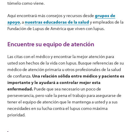
tómelo como viene.
Aquí encontrará más consejos y recursos desde
grupos de
apoyo
, a
nuestras educadoras de la salud
y empleados de la
Fundación de Lupus de América que viven con lupus.
Encuentre su equipo de atención
Las citas con el médico y encontrar la mejor atención para
usted son hechos de la vida con lupus. Busque referencias de su
médico de atención primaria u otros profesionales de la salud
de confianza.
Una relación sólida entre médico y paciente es
importante y le ayudará a controlar mejor esta
enfermedad.
Puede que sea necesario un poco de
perseverancia, pero vale la pena el trabajo para asegurarse de
tener el equipo de atención que le mantenga a usted y a sus
necesidades en su lucha contra el lupus como máxima
prioridad.