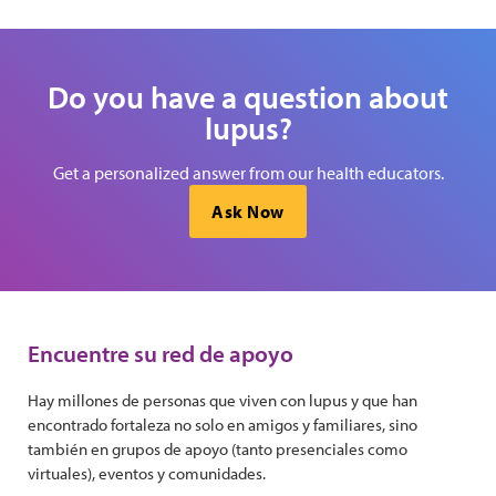
Do you have a question about
lupus?
Get a personalized answer from our health educators.
Ask Now
Encuentre su red de apoyo
Hay millones de personas que viven con lupus y que han
encontrado fortaleza no solo en amigos y familiares, sino
también en grupos de apoyo (tanto presenciales como
virtuales), eventos y comunidades.