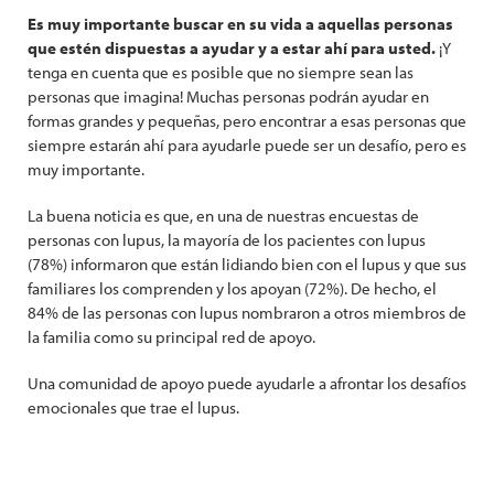
Es muy importante buscar en su vida a aquellas personas
que estén dispuestas a ayudar y a estar ahí para usted.
¡Y
tenga en cuenta que es posible que no siempre sean las
personas que imagina! Muchas personas podrán ayudar en
formas grandes y pequeñas, pero encontrar a esas personas que
siempre estarán ahí para ayudarle puede ser un desafío, pero es
muy importante.
La buena noticia es que, en una de nuestras encuestas de
personas con lupus, la mayoría de los pacientes con lupus
(78%) informaron que están lidiando bien con el lupus y que sus
familiares los comprenden y los apoyan (72%). De hecho, el
84% de las personas con lupus nombraron a otros miembros de
la familia como su principal red de apoyo.
Una comunidad de apoyo puede ayudarle a afrontar los desafíos
emocionales que trae el lupus.