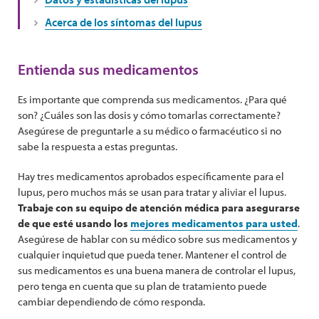
Acerca de los síntomas del lupus
Entienda sus medicamentos
Es importante que comprenda sus medicamentos. ¿Para qué
son? ¿Cuáles son las dosis y cómo tomarlas correctamente?
Asegúrese de preguntarle a su médico o farmacéutico si no
sabe la respuesta a estas preguntas.
Hay tres medicamentos aprobados específicamente para el
lupus, pero muchos más se usan para tratar y aliviar el lupus.
Trabaje con su equipo de atención médica para asegurarse
de que esté usando los
mejores medicamentos para usted
.
Asegúrese de hablar con su médico sobre sus medicamentos y
cualquier inquietud que pueda tener. Mantener el control de
sus medicamentos es una buena manera de controlar el lupus,
pero tenga en cuenta que su plan de tratamiento puede
cambiar dependiendo de cómo responda.