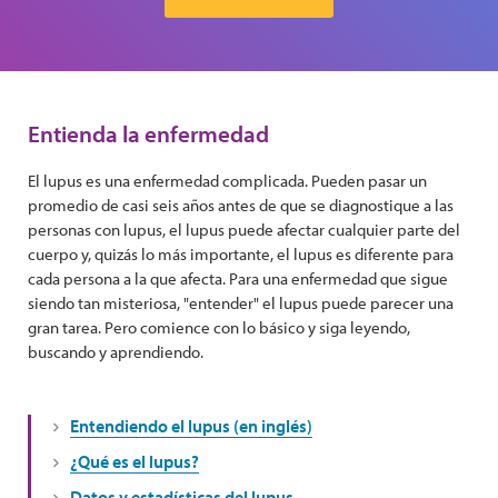
Entienda la enfermedad
El lupus es una enfermedad complicada. Pueden pasar un
promedio de casi seis años antes de que se diagnostique a las
personas con lupus, el lupus puede afectar cualquier parte del
cuerpo y, quizás lo más importante, el lupus es diferente para
cada persona a la que afecta. Para una enfermedad que sigue
siendo tan misteriosa, "entender" el lupus puede parecer una
gran tarea. Pero comience con lo básico y siga leyendo,
buscando y aprendiendo.
Entendiendo el lupus (en inglés)
¿Qué es el lupus?
Datos y estadísticas del lupus