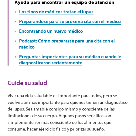
Ayuda para encontrar un equipo de atención
Los tipos de médicos tratan el lupus
Prepárandose para su próxima cita con el médico
Encontrando un nuevo médico
Podcast: Cómo prepararse para una cita con el
médico
Preguntas importantes para su médico cuando le
diagnosticaron recientemente
Cuide su salud
Vivir una vida saludable es importante para todos, pero se
vuelve aún más importante para quienes tienen un diagnóstico
de lupus. Sea amable consigo mismo y consciente de las
limitaciones de su cuerpo. Algunos pasos sencillos son
simplemente ser más consciente de los alimentos que
consume, hacer ejercicio físico y priorizar su sueño.