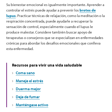
Su bienestar emocional es igualmente importante. Aprender a
controlar el estrés puede ayudar a prevenir los
brotes de
lupus
. Practicar técnicas de relajación, como la meditación o la
respiración concentrada, puede ayudarle a recuperar la
sensación de control, especialmente cuando el lupus le
produce malestar. Considere también buscar apoyo de
terapeutas o consejeros que se especializan en enfermedades
crónicas para abordar los desafíos emocionales que conlleva
esta enfermedad.
Recursos para vivir una vida saludable
Coma sano
Maneje el estrés
Duerma mejor
Deje de fumar
Manténgase activo