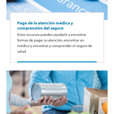
Pago de la atención médica y
comprensión del seguro
Estos recursos pueden ayudarle a encontrar
formas de pagar su atención, encontrar un
médico y encontrar y comprender el seguro de
salud.