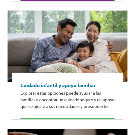
Cuidado infantil y apoyo familiar
Explorar estas opciones puede ayudar a las
familias a encontrar un cuidado seguro y de apoyo
que se ajuste a sus necesidades y presupuesto.