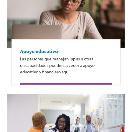
Apoyo educativo
Las personas que manejan lupus u otras
discapacidades pueden acceder a apoyo
educativo y financiero aquí.