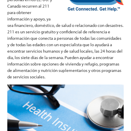
Canadá recurren al 211
para obtener
información y apoyo, ya
sea financiero, doméstico, de salud o relacionado con desastres.
211 es un servicio gratuito y confidencial de referencia e
información que conecta a personas de todas las comunidades
y de todas las edades con un especialista que lo ayudará a
encontrar servicios humanos y de salud locales, las 24 horas del
día, los siete días de la semana. Pueden ayudar a encontrar
información sobre opciones de vivienda y refugio, programas
de alimentación y nutrición suplementarios y otros programas
de servicios sociales.