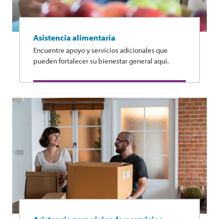
Asistencia alimentaria
Encuentre apoyo y servicios adicionales que
pueden fortalecer su bienestar general aquí.