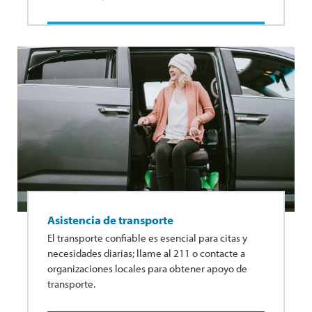
Asistencia de transporte
El transporte confiable es esencial para citas y
necesidades diarias; llame al 211 o contacte a
organizaciones locales para obtener apoyo de
transporte.