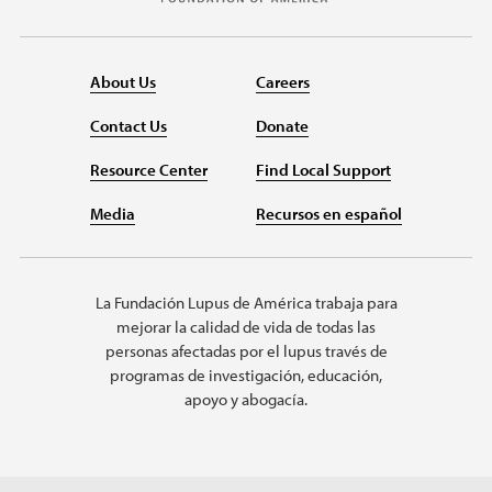
About Us
Careers
Contact Us
Donate
Resource Center
Find Local Support
Media
Recursos en español
La Fundación Lupus de América trabaja para
mejorar la calidad de vida de todas las
personas afectadas por el lupus través de
programas de investigación, educación,
apoyo y abogacía.