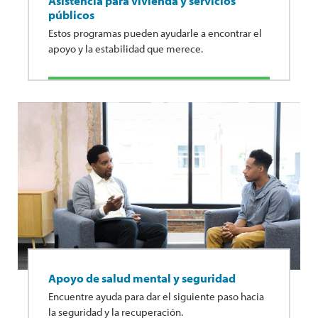
Asistencia para vivienda y servicios
públicos
Estos programas pueden ayudarle a encontrar el
apoyo y la estabilidad que merece.
Apoyo de salud mental y seguridad
Encuentre ayuda para dar el siguiente paso hacia
la seguridad y la recuperación.