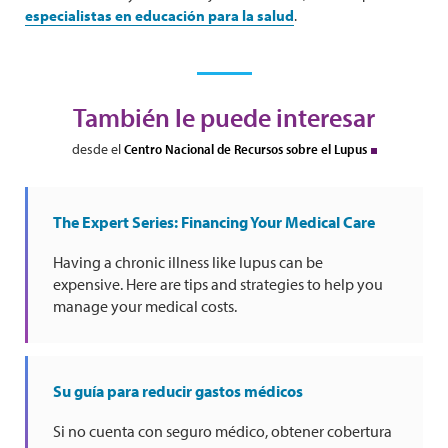
especialistas en educación para la salud
.
También le puede interesar
desde el
Centro Nacional de Recursos sobre el Lupus
The Expert Series: Financing Your Medical Care
Having a chronic illness like lupus can be
expensive. Here are tips and strategies to help you
manage your medical costs.
Su guía para reducir gastos médicos
Si no cuenta con seguro médico, obtener cobertura