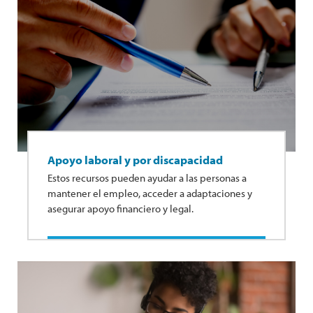
Apoyo laboral y por discapacidad
Estos recursos pueden ayudar a las personas a
mantener el empleo, acceder a adaptaciones y
asegurar apoyo financiero y legal.