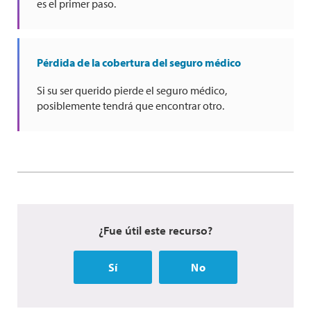
es el primer paso.
Pérdida de la cobertura del seguro médico
Si su ser querido pierde el seguro médico,
posiblemente tendrá que encontrar otro.
¿Fue útil este recurso?
Sí
No