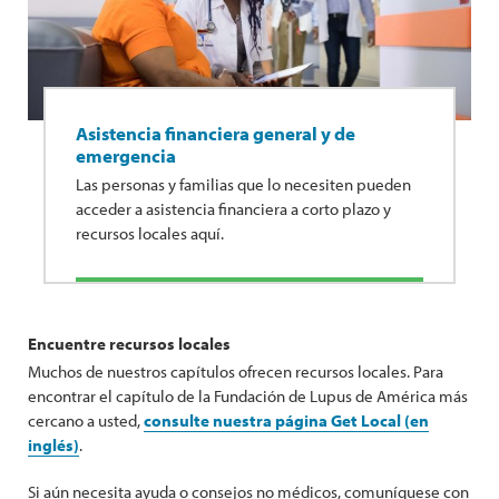
Asistencia financiera general y de
emergencia
Las personas y familias que lo necesiten pueden
acceder a asistencia financiera a corto plazo y
recursos locales aquí.
Encuentre recursos locales
Muchos de nuestros capítulos ofrecen recursos locales. Para
encontrar el capítulo de la Fundación de Lupus de América más
cercano a usted,
consulte nuestra página Get Local (en
inglés)
.
Si aún necesita ayuda o consejos no médicos, comuníquese con