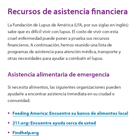
Recursos de asistencia financiera
La Fundación de Lupus de América (LFA, por sus siglas en inglés)
sabe que es difícil vivir con lupus. El costo de vivir con esta
cruel enfermedad puede poner a prueba sus recursos
financieros. A continuación, hemos reunido una lista de
programas de asistencia para atención médica, transporte y
otras necesidades para ayudar a combatir el lupus.
Asistencia alimentaria de emergencia
Si necesita alimentos, las siguientes organizaciones pueden
ayudarle a encontrar asistencia inmediata en su ciudad o
comunidad:
Feeding America: Encuentre su banco de alimentos local
211.org: Encuentre ayuda cerca de usted
Findhelp.org