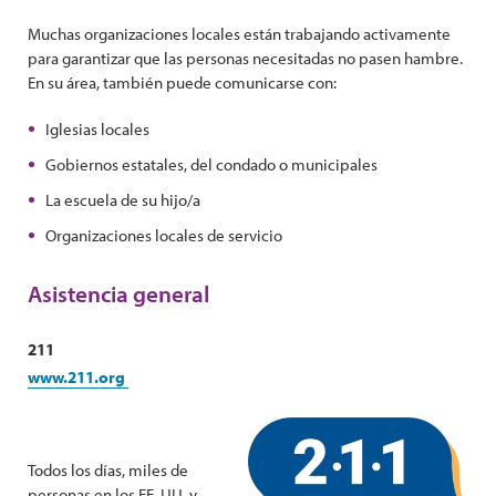
Muchas organizaciones locales están trabajando activamente
para garantizar que las personas necesitadas no pasen hambre.
En su área, también puede comunicarse con:
Iglesias locales
Gobiernos estatales, del condado o municipales
La escuela de su hijo/a
Organizaciones locales de servicio
Asistencia general
211
www.211.org
Todos los días, miles de
personas en los EE. UU. y