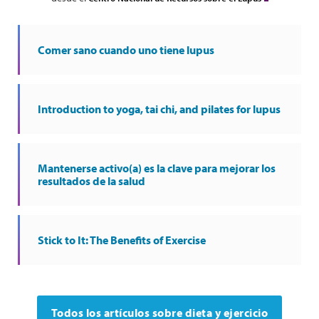
Comer sano cuando uno tiene lupus
Introduction to yoga, tai chi, and pilates for lupus
Mantenerse activo(a) es la clave para mejorar los
resultados de la salud
Stick to It: The Benefits of Exercise
Todos los artículos sobre dieta y ejercicio