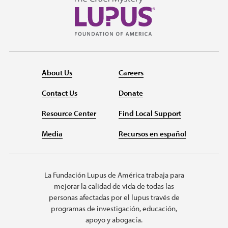
About Us
Careers
Contact Us
Donate
Resource Center
Find Local Support
Media
Recursos en español
La Fundación Lupus de América trabaja para
mejorar la calidad de vida de todas las
personas afectadas por el lupus través de
programas de investigación, educación,
apoyo y abogacía.