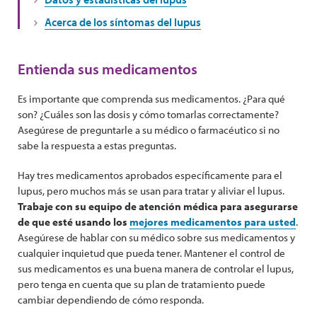
Acerca de los síntomas del lupus
Entienda sus medicamentos
Es importante que comprenda sus medicamentos. ¿Para qué
son? ¿Cuáles son las dosis y cómo tomarlas correctamente?
Asegúrese de preguntarle a su médico o farmacéutico si no
sabe la respuesta a estas preguntas.
Hay tres medicamentos aprobados específicamente para el
lupus, pero muchos más se usan para tratar y aliviar el lupus.
Trabaje con su equipo de atención médica para asegurarse
de que esté usando los
mejores medicamentos para usted
.
Asegúrese de hablar con su médico sobre sus medicamentos y
cualquier inquietud que pueda tener. Mantener el control de
sus medicamentos es una buena manera de controlar el lupus,
pero tenga en cuenta que su plan de tratamiento puede
cambiar dependiendo de cómo responda.