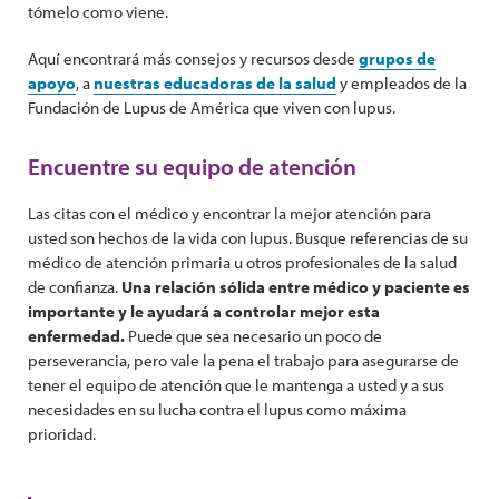
tómelo como viene.
Aquí encontrará más consejos y recursos desde
grupos de
apoyo
, a
nuestras educadoras de la salud
y empleados de la
Fundación de Lupus de América que viven con lupus.
Encuentre su equipo de atención
Las citas con el médico y encontrar la mejor atención para
usted son hechos de la vida con lupus. Busque referencias de su
médico de atención primaria u otros profesionales de la salud
de confianza.
Una relación sólida entre médico y paciente es
importante y le ayudará a controlar mejor esta
enfermedad.
Puede que sea necesario un poco de
perseverancia, pero vale la pena el trabajo para asegurarse de
tener el equipo de atención que le mantenga a usted y a sus
necesidades en su lucha contra el lupus como máxima
prioridad.