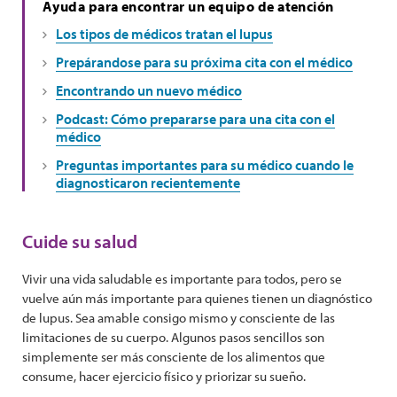
Ayuda para encontrar un equipo de atención
Los tipos de médicos tratan el lupus
Prepárandose para su próxima cita con el médico
Encontrando un nuevo médico
Podcast: Cómo prepararse para una cita con el
médico
Preguntas importantes para su médico cuando le
diagnosticaron recientemente
Cuide su salud
Vivir una vida saludable es importante para todos, pero se
vuelve aún más importante para quienes tienen un diagnóstico
de lupus. Sea amable consigo mismo y consciente de las
limitaciones de su cuerpo. Algunos pasos sencillos son
simplemente ser más consciente de los alimentos que
consume, hacer ejercicio físico y priorizar su sueño.