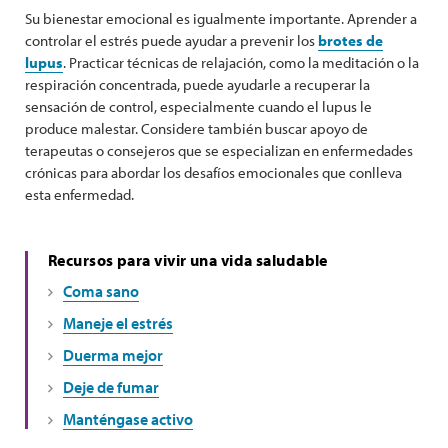
Su bienestar emocional es igualmente importante. Aprender a
controlar el estrés puede ayudar a prevenir los
brotes de
lupus
. Practicar técnicas de relajación, como la meditación o la
respiración concentrada, puede ayudarle a recuperar la
sensación de control, especialmente cuando el lupus le
produce malestar. Considere también buscar apoyo de
terapeutas o consejeros que se especializan en enfermedades
crónicas para abordar los desafíos emocionales que conlleva
esta enfermedad.
Recursos para vivir una vida saludable
Coma sano
Maneje el estrés
Duerma mejor
Deje de fumar
Manténgase activo