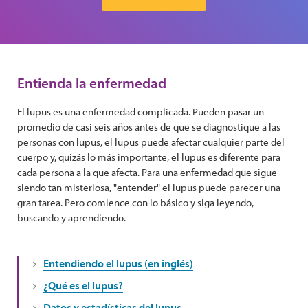
Entienda la enfermedad
El lupus es una enfermedad complicada. Pueden pasar un
promedio de casi seis años antes de que se diagnostique a las
personas con lupus, el lupus puede afectar cualquier parte del
cuerpo y, quizás lo más importante, el lupus es diferente para
cada persona a la que afecta. Para una enfermedad que sigue
siendo tan misteriosa, "entender" el lupus puede parecer una
gran tarea. Pero comience con lo básico y siga leyendo,
buscando y aprendiendo.
Entendiendo el lupus (en inglés)
¿Qué es el lupus?
Datos y estadísticas del lupus