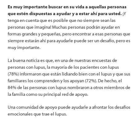
Es muy importante buscar en su vida a aquellas personas
que estén dispuestas a ayudar y a estar ahí para usted.
¡Y
tenga en cuenta que es posible que no siempre sean las
personas que imagina! Muchas personas podrán ayudar en
formas grandes y pequeñas, pero encontrar a esas personas que
siempre estarán ahí para ayudarle puede ser un desafío, pero es
muy importante.
La buena noticia es que, en una de nuestras encuestas de
personas con lupus, la mayoría de los pacientes con lupus
(78%) informaron que están lidiando bien con el lupus y que sus
familiares los comprenden y los apoyan (72%). De hecho, el
84% de las personas con lupus nombraron a otros miembros de
la familia como su principal red de apoyo.
Una comunidad de apoyo puede ayudarle a afrontar los desafíos
emocionales que trae el lupus.