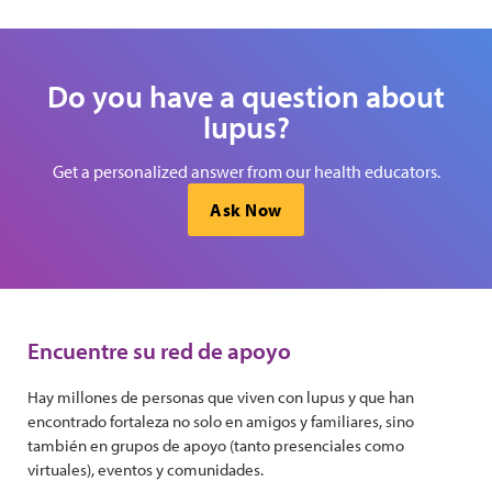
Do you have a question about
lupus?
Get a personalized answer from our health educators.
Ask Now
Encuentre su red de apoyo
Hay millones de personas que viven con lupus y que han
encontrado fortaleza no solo en amigos y familiares, sino
también en grupos de apoyo (tanto presenciales como
virtuales), eventos y comunidades.