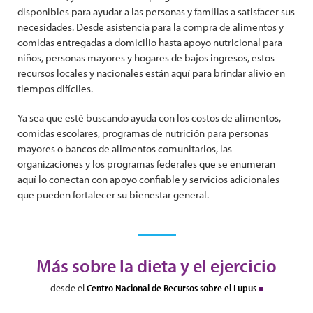
disponibles para ayudar a las personas y familias a satisfacer sus
necesidades. Desde asistencia para la compra de alimentos y
comidas entregadas a domicilio hasta apoyo nutricional para
niños, personas mayores y hogares de bajos ingresos, estos
recursos locales y nacionales están aquí para brindar alivio en
tiempos difíciles.
Ya sea que esté buscando ayuda con los costos de alimentos,
comidas escolares, programas de nutrición para personas
mayores o bancos de alimentos comunitarios, las
organizaciones y los programas federales que se enumeran
aquí lo conectan con apoyo confiable y servicios adicionales
que pueden fortalecer su bienestar general.
Más sobre la dieta y el ejercicio
desde el
Centro Nacional de Recursos sobre el Lupus