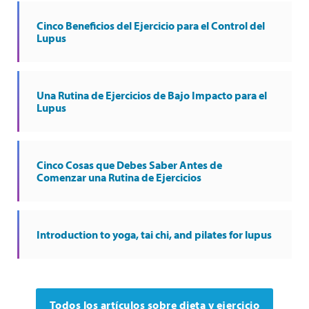
Cinco Beneficios del Ejercicio para el Control del
Lupus
Una Rutina de Ejercicios de Bajo Impacto para el
Lupus
Cinco Cosas que Debes Saber Antes de
Comenzar una Rutina de Ejercicios
Introduction to yoga, tai chi, and pilates for lupus
Todos los artículos sobre dieta y ejercicio