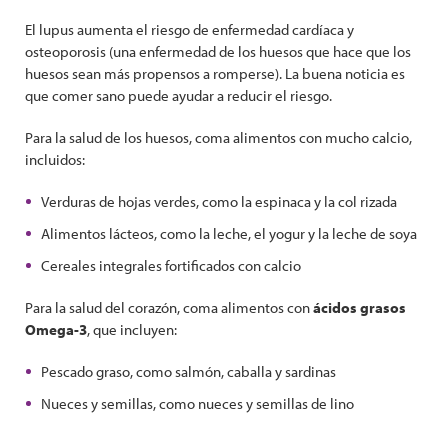
El lupus aumenta el riesgo de enfermedad cardíaca y
osteoporosis (una enfermedad de los huesos que hace que los
huesos sean más propensos a romperse). La buena noticia es
que comer sano puede ayudar a reducir el riesgo.
Para la salud de los huesos, coma alimentos con mucho calcio,
incluidos:
Verduras de hojas verdes, como la espinaca y la col rizada
Alimentos lácteos, como la leche, el yogur y la leche de soya
Cereales integrales fortificados con calcio
Para la salud del corazón, coma alimentos con
ácidos grasos
Omega-3
, que incluyen:
Pescado graso, como salmón, caballa y sardinas
Nueces y semillas, como nueces y semillas de lino