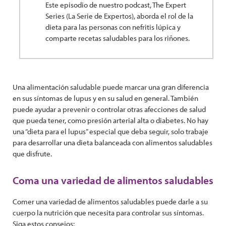
Este episodio de nuestro podcast, The Expert
Series (La Serie de Expertos), aborda el rol de la
dieta para las personas con nefritis lúpica y
comparte recetas saludables para los riñones.
Una alimentación saludable puede marcar una gran diferencia
en sus síntomas de lupus y en su salud en general. También
puede ayudar a prevenir o controlar otras afecciones de salud
que pueda tener, como presión arterial alta o diabetes. No hay
una “dieta para el lupus” especial que deba seguir, solo trabaje
para desarrollar una dieta balanceada con alimentos saludables
que disfrute.
Coma una variedad de alimentos saludables
Comer una variedad de alimentos saludables puede darle a su
cuerpo la nutrición que necesita para controlar sus síntomas.
Siga estos consejos: