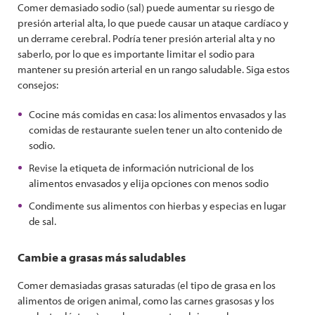
Comer demasiado sodio (sal) puede aumentar su riesgo de
presión arterial alta, lo que puede causar un ataque cardíaco y
un derrame cerebral. Podría tener presión arterial alta y no
saberlo, por lo que es importante limitar el sodio para
mantener su presión arterial en un rango saludable. Siga estos
consejos:
Cocine más comidas en casa: los alimentos envasados ​​y las
comidas de restaurante suelen tener un alto contenido de
sodio.
Revise la etiqueta de información nutricional de los
alimentos envasados ​​y elija opciones con menos sodio
Condimente sus alimentos con hierbas y especias en lugar
de sal.
Cambie a grasas más saludables
Comer demasiadas grasas saturadas (el tipo de grasa en los
alimentos de origen animal, como las carnes grasosas y los