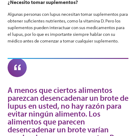
¿Necesito tomar suplementos?
Algunas personas con lupus necesitan tomar suplementos para
obtener suficientes nutrientes, como la vitamina D. Pero los
suplementos pueden interactuar con sus medicamentos para
el lupus, por lo que es importante siempre hablar con su
médico antes de comenzar a tomar cualquier suplemento.
A menos que ciertos alimentos
parezcan desencadenar un brote de
lupus en usted, no hay razón para
evitar ningún alimento. Los
alimentos que parecen
desencadenar un brote varían