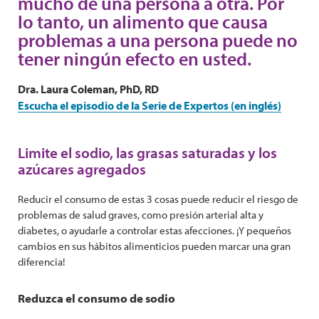
mucho de una persona a otra. Por
lo tanto, un alimento que causa
problemas a una persona puede no
tener ningún efecto en usted.
Dra. Laura Coleman, PhD, RD
Escucha el episodio de la Serie de Expertos (en inglés)
Limite el sodio, las grasas saturadas y los
azúcares agregados
Reducir el consumo de estas 3 cosas puede reducir el riesgo de
problemas de salud graves, como presión arterial alta y
diabetes, o ayudarle a controlar estas afecciones. ¡Y pequeños
cambios en sus hábitos alimenticios pueden marcar una gran
diferencia!
Reduzca el consumo de sodio