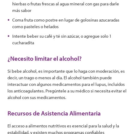
hierbas o frutas frescas al agua mineral con gas para darle
más sabor
Coma fruta como postre en lugar de golosinas azucaradas
como pasteles o helados
Intente beber su café y té sin azúcar, o agregue solo 1
cucharadita
¿Necesito limitar el alcohol?
Si bebe alcohol, es importante que lo haga con moderación, es
decir, un trago o menos al día. El alcohol también puede
interactuar con algunos medicamentos para el lupus, incluidos
los anticoagulantes. Pregúntele a su médico si necesita evitar el
alcohol con sus medicamentos.
Recursos de Asistencia Alimentaria
El acceso a alimentos nutritivos es esencial para la salud y la
estabilidad, y existen muchos programas confiables