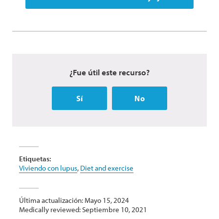
¿Fue útil este recurso?
Sí
No
Etiquetas:
Viviendo con lupus
,
Diet and exercise
Última actualización: Mayo 15, 2024
Medically reviewed: Septiembre 10, 2021