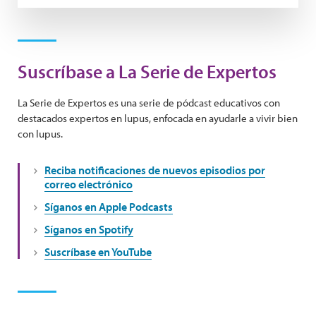
Suscríbase a La Serie de Expertos
La Serie de Expertos es una serie de pódcast educativos con
destacados expertos en lupus, enfocada en ayudarle a vivir bien
con lupus.
Reciba notificaciones de nuevos episodios por
correo electrónico
Síganos en Apple Podcasts
Síganos en Spotify
Suscríbase en YouTube