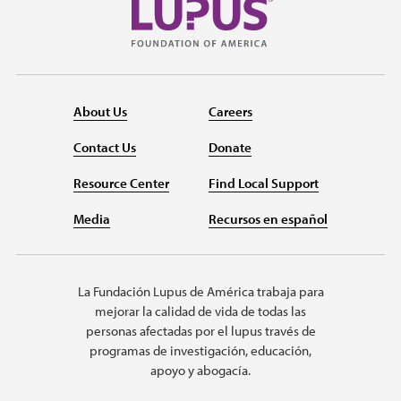
About Us
Careers
Contact Us
Donate
Resource Center
Find Local Support
Media
Recursos en español
La Fundación Lupus de América trabaja para
mejorar la calidad de vida de todas las
personas afectadas por el lupus través de
programas de investigación, educación,
apoyo y abogacía.