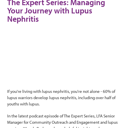
The Expert Series: Managing
Your Journey with Lupus
Nephritis
If you're living with lupus nephritis, you're not alone - 60% of
lupus warriors develop lupus nephritis, including over half of
youths with lupus.
In the latest podcast episode of The Expert Series, LFA Senior
Manager for Community Outreach and Engagement and lupus