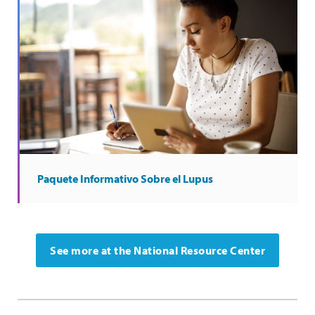
Paquete Informativo Sobre el Lupus
See more at the National Resource Center