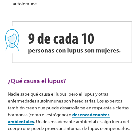
autoinmune
9 de cada 10
personas con lupus son mujeres.
¿Qué causa el lupus?
Nadie sabe qué causa el lupus, pero el lupus y otras
enfermedades autoinmunes son hereditarias. Los expertos
también creen que puede desarrollarse en respuesta a ciertas
hormonas (como el estrógeno) o
desencadenantes
ambientales
. Un desencadenante ambiental es algo fuera del
cuerpo que puede provocar síntomas de lupus o empeorarlos.