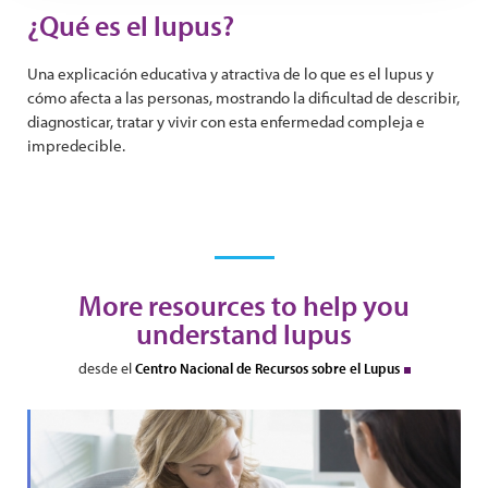
¿Qué es el lupus?
Una explicación educativa y atractiva de lo que es el lupus y
cómo afecta a las personas, mostrando la dificultad de describir,
diagnosticar, tratar y vivir con esta enfermedad compleja e
impredecible.
More resources to help you
understand lupus
desde el
Centro Nacional de Recursos sobre el Lupus