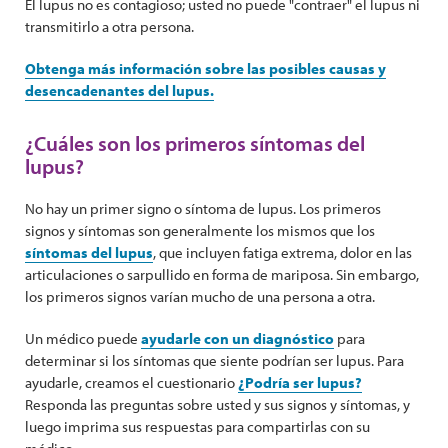
El lupus no es contagioso; usted no puede "contraer" el lupus ni
transmitirlo a otra persona.
Obtenga más información sobre las posibles causas y
desencadenantes del lupus.
¿Cuáles son los primeros síntomas del
lupus?
No hay un primer signo o síntoma de lupus. Los primeros
signos y síntomas son generalmente los mismos que los
síntomas del lupus
, que incluyen fatiga extrema, dolor en las
articulaciones o sarpullido en forma de mariposa. Sin embargo,
los primeros signos varían mucho de una persona a otra.
Un médico puede
ayudarle con un diagnóstico
para
determinar si los síntomas que siente podrían ser lupus. Para
ayudarle, creamos el cuestionario
¿Podría ser lupus?
Responda las preguntas sobre usted y sus signos y síntomas, y
luego imprima sus respuestas para compartirlas con su