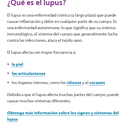
¿Qué es el lupus?
El lupus es una enfermedad crónica (a largo plazo) que puede
causar inflamación y dolor en cualquier parte de su cuerpo. Es
una enfermedad autoinmune, lo que significa que su sistema
inmunológico, el sistema del cuerpo que generalmente lucha
contra las infecciones, ataca el tejido sano.
El lupus afecta con mayor frecuencia a:
la piel
las articulaciones
los órganos internos, como los
riñones
y el
corazón
Debido a que el lupus afecta muchas partes del cuerpo, puede
causar muchos síntomas diferentes.
Obtenga más información sobre los signos y síntomas del
lupus