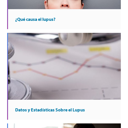
¿Qué causa el lupus?
Datos y Estadísticas Sobre el Lupus