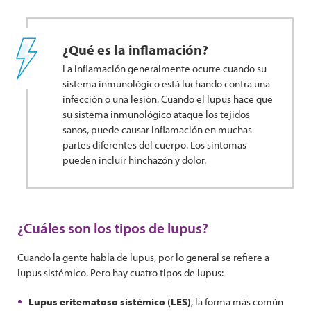
¿Qué es la inflamación?
La inflamación generalmente ocurre cuando su
sistema inmunológico está luchando contra una
infección o una lesión. Cuando el lupus hace que
su sistema inmunológico ataque los tejidos
sanos, puede causar inflamación en muchas
partes diferentes del cuerpo. Los síntomas
pueden incluir hinchazón y dolor.
¿Cuáles son los tipos de lupus?
Cuando la gente habla de lupus, por lo general se refiere a
lupus sistémico. Pero hay cuatro tipos de lupus:
Lupus eritematoso sistémico (LES)
, la forma más común