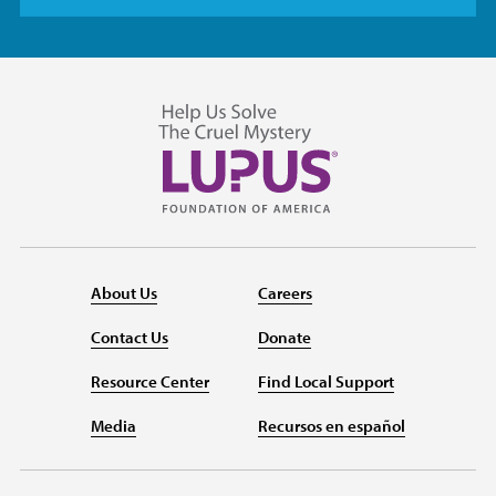
About Us
Careers
Contact Us
Donate
Resource Center
Find Local Support
Media
Recursos en español