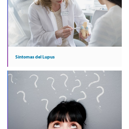
Síntomas del Lupus