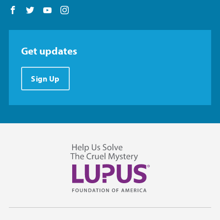
Follow us on Facebook
Follow us on Twitter
Follow us on YouTube
Follow us on Instagram
Get updates
Sign Up