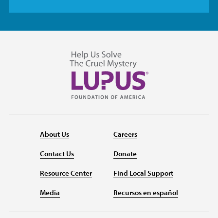
About Us
Careers
Contact Us
Donate
Resource Center
Find Local Support
Media
Recursos en español