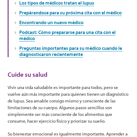
Los tipos de médicos tratan el lupus
Prepárandose para su próxima cita con el médico
Encontrando un nuevo médico
Podcast: Cómo prepararse para una cita con el
médico
Preguntas importantes para su médico cuando le
diagnosticaron recientemente
Cuide su salud
Vivir una vida saludable es importante para todos, pero se
vuelve aún más importante para quienes tienen un diagnóstico
de lupus. Sea amable consigo mismo y consciente de las
limitaciones de su cuerpo. Algunos pasos sencillos son
simplemente ser más consciente de los alimentos que
consume, hacer ejercicio físico y priorizar su sueño.
Su bienestar emocional es igualmente importante. Aprender a