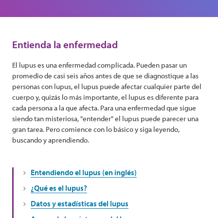
Entienda la enfermedad
El lupus es una enfermedad complicada. Pueden pasar un
promedio de casi seis años antes de que se diagnostique a las
personas con lupus, el lupus puede afectar cualquier parte del
cuerpo y, quizás lo más importante, el lupus es diferente para
cada persona a la que afecta. Para una enfermedad que sigue
siendo tan misteriosa, "entender" el lupus puede parecer una
gran tarea. Pero comience con lo básico y siga leyendo,
buscando y aprendiendo.
Entendiendo el lupus (en inglés)
¿Qué es el lupus?
Datos y estadísticas del lupus