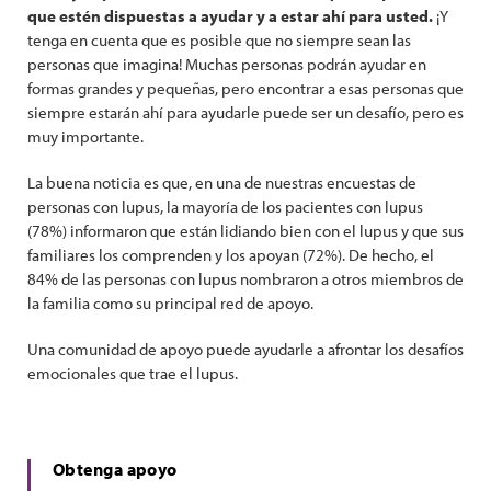
que estén dispuestas a ayudar y a estar ahí para usted.
¡Y
tenga en cuenta que es posible que no siempre sean las
personas que imagina! Muchas personas podrán ayudar en
formas grandes y pequeñas, pero encontrar a esas personas que
siempre estarán ahí para ayudarle puede ser un desafío, pero es
muy importante.
La buena noticia es que, en una de nuestras encuestas de
personas con lupus, la mayoría de los pacientes con lupus
(78%) informaron que están lidiando bien con el lupus y que sus
familiares los comprenden y los apoyan (72%). De hecho, el
84% de las personas con lupus nombraron a otros miembros de
la familia como su principal red de apoyo.
Una comunidad de apoyo puede ayudarle a afrontar los desafíos
emocionales que trae el lupus.
Obtenga apoyo