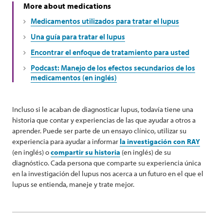
More about medications
Medicamentos utilizados para tratar el lupus
Una guía para tratar el lupus
Encontrar el enfoque de tratamiento para usted
Podcast: Manejo de los efectos secundarios de los
medicamentos (en inglés)
Incluso si le acaban de diagnosticar lupus, todavía tiene una
historia que contar y experiencias de las que ayudar a otros a
aprender. Puede ser parte de un ensayo clínico, utilizar su
experiencia para ayudar a informar
la investigación con RAY
(en inglés) o
compartir su historia
(en inglés) de su
diagnóstico. Cada persona que comparte su experiencia única
en la investigación del lupus nos acerca a un futuro en el que el
lupus se entienda, maneje y trate mejor.