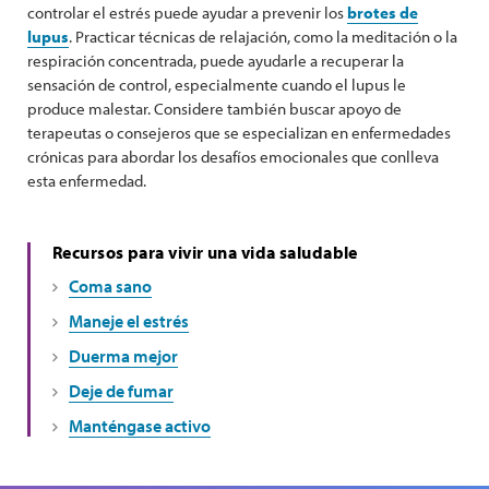
controlar el estrés puede ayudar a prevenir los
brotes de
lupus
. Practicar técnicas de relajación, como la meditación o la
respiración concentrada, puede ayudarle a recuperar la
sensación de control, especialmente cuando el lupus le
produce malestar. Considere también buscar apoyo de
terapeutas o consejeros que se especializan en enfermedades
crónicas para abordar los desafíos emocionales que conlleva
esta enfermedad.
Recursos para vivir una vida saludable
Coma sano
Maneje el estrés
Duerma mejor
Deje de fumar
Manténgase activo