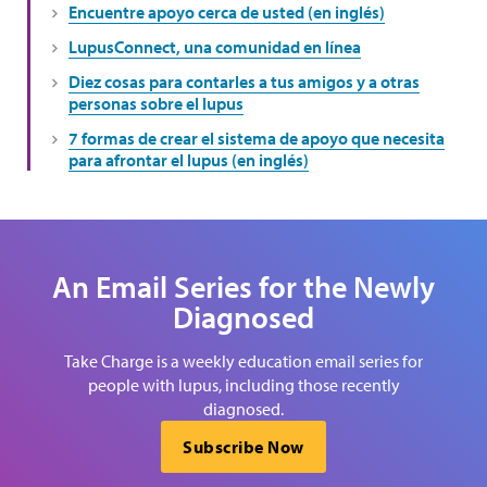
Encuentre apoyo cerca de usted (en inglés)
LupusConnect, una comunidad en línea
Diez cosas para contarles a tus amigos y a otras
personas sobre el lupus
7 formas de crear el sistema de apoyo que necesita
para afrontar el lupus (en inglés)
An Email Series for the Newly
Diagnosed
Take Charge is a weekly education email series for
people with lupus, including those recently
diagnosed.
Subscribe Now