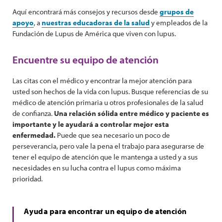
Aquí encontrará más consejos y recursos desde
grupos de
apoyo
, a
nuestras educadoras de la salud
y empleados de la
Fundación de Lupus de América que viven con lupus.
Encuentre su equipo de atención
Las citas con el médico y encontrar la mejor atención para
usted son hechos de la vida con lupus. Busque referencias de su
médico de atención primaria u otros profesionales de la salud
de confianza.
Una relación sólida entre médico y paciente es
importante y le ayudará a controlar mejor esta
enfermedad.
Puede que sea necesario un poco de
perseverancia, pero vale la pena el trabajo para asegurarse de
tener el equipo de atención que le mantenga a usted y a sus
necesidades en su lucha contra el lupus como máxima
prioridad.
Ayuda para encontrar un equipo de atención