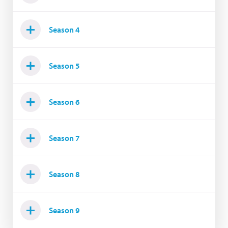
Season 4
Season 5
Season 6
Season 7
Season 8
Season 9