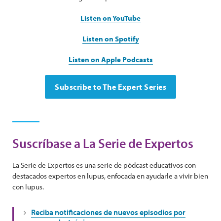
Listen on YouTube
Listen on Spotify
Listen on Apple Podcasts
Subscribe to The Expert Series
Suscríbase a La Serie de Expertos
La Serie de Expertos es una serie de pódcast educativos con
destacados expertos en lupus, enfocada en ayudarle a vivir bien
con lupus.
Reciba notificaciones de nuevos episodios por