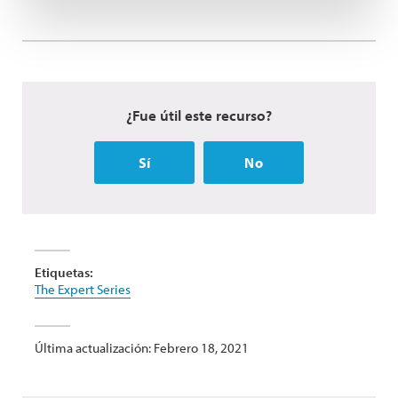
¿Fue útil este recurso?
Sí
No
Etiquetas:
The Expert Series
Última actualización: Febrero 18, 2021