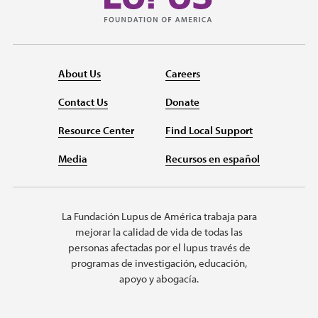
About Us
Careers
Contact Us
Donate
Resource Center
Find Local Support
Media
Recursos en español
La Fundación Lupus de América trabaja para
mejorar la calidad de vida de todas las
personas afectadas por el lupus través de
programas de investigación, educación,
apoyo y abogacía.