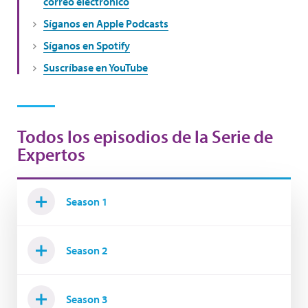
correo electrónico
Síganos en Apple Podcasts
Síganos en Spotify
Suscríbase en YouTube
Todos los episodios de la Serie de
Expertos
Season 1
Season 2
Season 3