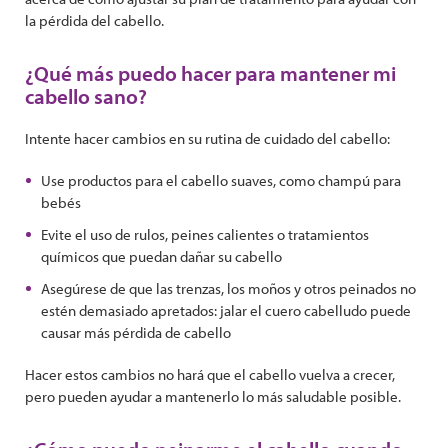
la pérdida del cabello.
¿Qué más puedo hacer para mantener mi
cabello sano?
Intente hacer cambios en su rutina de cuidado del cabello:
Use productos para el cabello suaves, como champú para
bebés
Evite el uso de rulos, peines calientes o tratamientos
químicos que puedan dañar su cabello
Asegúrese de que las trenzas, los moños y otros peinados no
estén demasiado apretados: jalar el cuero cabelludo puede
causar más pérdida de cabello
Hacer estos cambios no hará que el cabello vuelva a crecer,
pero pueden ayudar a mantenerlo lo más saludable posible.