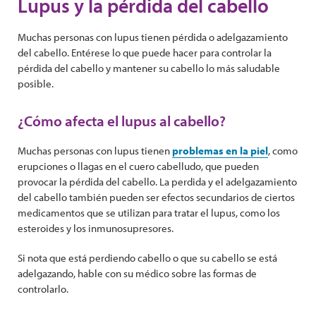
Lupus y la pérdida del cabello
Muchas personas con lupus tienen pérdida o adelgazamiento
del cabello. Entérese lo que puede hacer para controlar la
pérdida del cabello y mantener su cabello lo más saludable
posible.
¿Cómo afecta el lupus al cabello?
Muchas personas con lupus tienen
problemas en la piel
, como
erupciones o llagas en el cuero cabelludo, que pueden
provocar la pérdida del cabello. La perdida y el adelgazamiento
del cabello también pueden ser efectos secundarios de ciertos
medicamentos que se utilizan para tratar el lupus, como los
esteroides y los inmunosupresores.
Si nota que está perdiendo cabello o que su cabello se está
adelgazando, hable con su médico sobre las formas de
controlarlo.