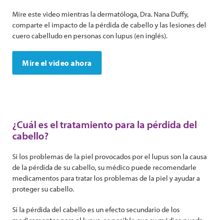
Mire este video mientras la dermatóloga, Dra. Nana Duffy,
comparte el impacto de la pérdida de cabello y las lesiones del
cuero cabelludo en personas con lupus (en inglés).
Mire el video ahora
¿Cuál es el tratamiento para la pérdida del
cabello?
Si los problemas de la piel provocados ​​por el lupus son la causa
de la pérdida de su cabello, su médico puede recomendarle
medicamentos para tratar los problemas de la piel y ayudar a
proteger su cabello.
Si la pérdida del cabello es un efecto secundario de los