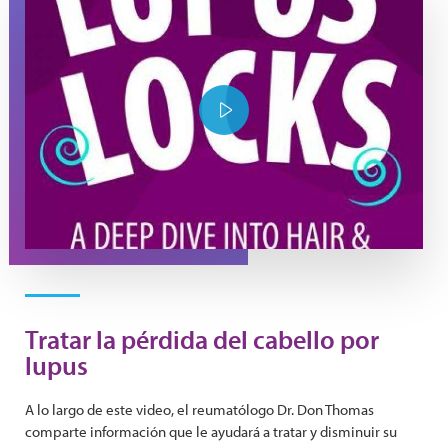
Play Video
Tratar la pérdida del cabello por
lupus
A lo largo de este video, el reumatólogo Dr. Don Thomas
comparte información que le ayudará a tratar y disminuir su