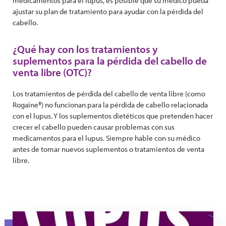
medicamentos para el lupus, es posible que su médico pueda
ajustar su plan de tratamiento para ayudar con la pérdida del
cabello.
¿Qué hay con los tratamientos y
suplementos para la pérdida del cabello de
venta libre (OTC)?
Los tratamientos de pérdida del cabello de venta libre (como
Rogaine®) no funcionan para la pérdida de cabello relacionada
con el lupus. Y los suplementos dietéticos que pretenden hacer
crecer el cabello pueden causar problemas con sus
medicamentos para el lupus. Siempre hable con su médico
antes de tomar nuevos suplementos o tratamientos de venta
libre.
YouTube Thumbnail Purple Lupus Locks