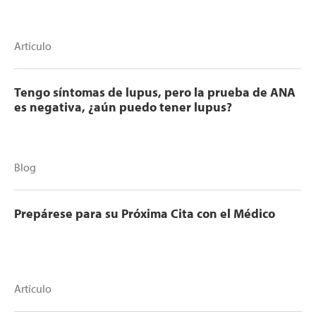
Artículo
Tengo síntomas de lupus, pero la prueba de ANA
es negativa, ¿aún puedo tener lupus?
Blog
Prepárese para su Próxima Cita con el Médico
Artículo