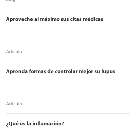
Aproveche al máximo sus citas médicas
Artículo
Aprenda formas de controlar mejor su lupus
Artículo
¿Qué es la inflamación?