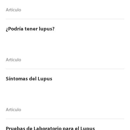
Artículo
¿Podría tener lupus?
Artículo
Síntomas del Lupus
Artículo
Pruebas de Laboratorio para el Lupus