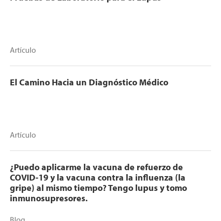
Artículo
El Camino Hacia un Diagnóstico Médico
Artículo
¿Puedo aplicarme la vacuna de refuerzo de
COVID-19 y la vacuna contra la influenza (la
gripe) al mismo tiempo? Tengo lupus y tomo
inmunosupresores.
Blog