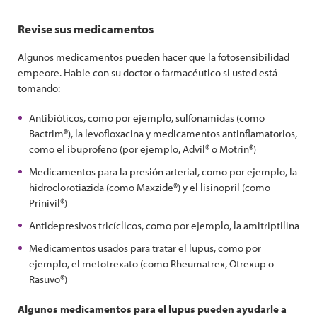
Revise sus medicamentos
Algunos medicamentos pueden hacer que la fotosensibilidad
empeore. Hable con su doctor o farmacéutico si usted está
tomando:
Antibióticos, como por ejemplo, sulfonamidas (como
Bactrim®), la levofloxacina y medicamentos antinflamatorios,
como el ibuprofeno (por ejemplo, Advil® o Motrin®)
Medicamentos para la presión arterial, como por ejemplo, la
hidroclorotiazida (como Maxzide®) y el lisinopril (como
Prinivil®)
Antidepresivos tricíclicos, como por ejemplo, la amitriptilina
Medicamentos usados para tratar el lupus, como por
ejemplo, el metotrexato (como Rheumatrex, Otrexup o
Rasuvo®)
Algunos medicamentos para el lupus pueden ayudarle a