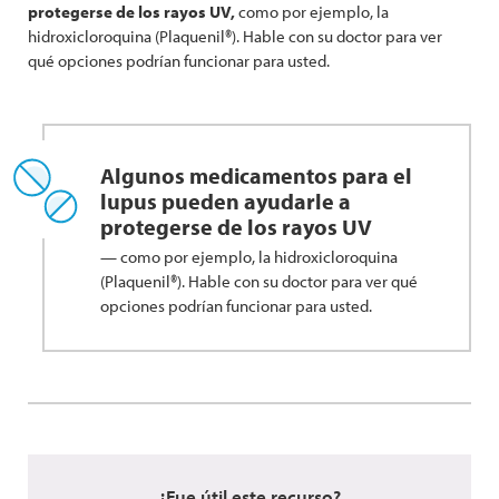
protegerse de los rayos UV,
como por ejemplo, la
hidroxicloroquina (Plaquenil®). Hable con su doctor para ver
qué opciones podrían funcionar para usted.
Algunos medicamentos para el
lupus pueden ayudarle a
protegerse de los rayos UV
— como por ejemplo, la hidroxicloroquina
(Plaquenil®). Hable con su doctor para ver qué
opciones podrían funcionar para usted.
¿Fue útil este recurso?