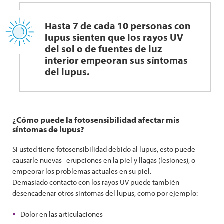
Hasta 7 de cada 10 personas con
lupus sienten que los rayos UV
del sol o de fuentes de luz
interior empeoran sus síntomas
del lupus.
¿Cómo puede la fotosensibilidad afectar mis
síntomas de lupus?
Si usted tiene fotosensibilidad debido al lupus, esto puede
causarle nuevas erupciones en la piel y llagas (lesiones), o
empeorar los problemas actuales en su piel.
Demasiado contacto con los rayos UV puede también
desencadenar otros síntomas del lupus, como por ejemplo:
Dolor en las articulaciones