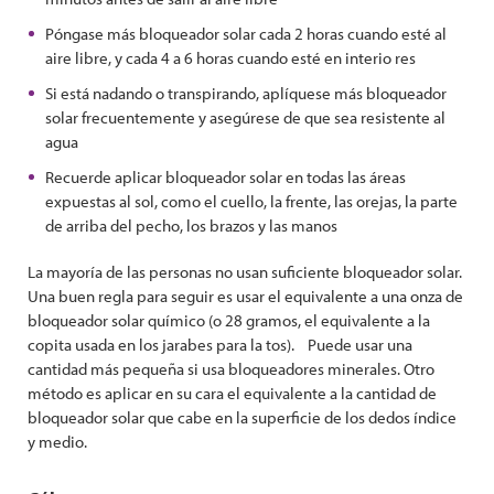
Póngase más bloqueador solar cada 2 horas cuando esté al
aire libre, y cada 4 a 6 horas cuando esté en interio res
Si está nadando o transpirando, aplíquese más bloqueador
solar frecuentemente y asegúrese de que sea resistente al
agua
Recuerde aplicar bloqueador solar en todas las áreas
expuestas al sol, como el cuello, la frente, las orejas, la parte
de arriba del pecho, los brazos y las manos
La mayoría de las personas no usan suficiente bloqueador solar.
Una buen regla para seguir es usar el equivalente a una onza de
bloqueador solar químico (o 28 gramos, el equivalente a la
copita usada en los jarabes para la tos). Puede usar una
cantidad más pequeña si usa bloqueadores minerales. Otro
método es aplicar en su cara el equivalente a la cantidad de
bloqueador solar que cabe en la superficie de los dedos índice
y medio.