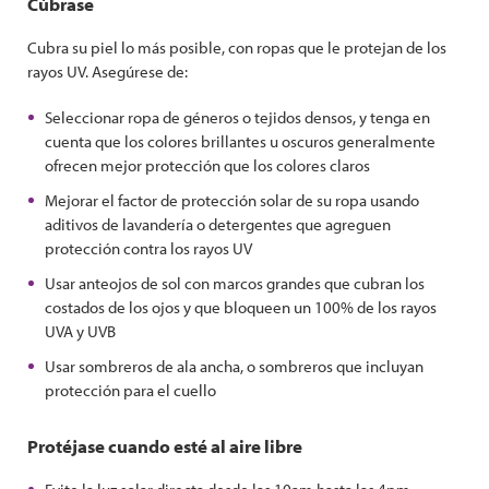
Cúbrase
Cubra su piel lo más posible, con ropas que le protejan de los
rayos UV. Asegúrese de:
Seleccionar ropa de géneros o tejidos densos, y tenga en
cuenta que los colores brillantes u oscuros generalmente
ofrecen mejor protección que los colores claros
Mejorar el factor de protección solar de su ropa usando
aditivos de lavandería o detergentes que agreguen
protección contra los rayos UV
Usar anteojos de sol con marcos grandes que cubran los
costados de los ojos y que bloqueen un 100% de los rayos
UVA y UVB
Usar sombreros de ala ancha, o sombreros que incluyan
protección para el cuello
Protéjase cuando esté al aire libre