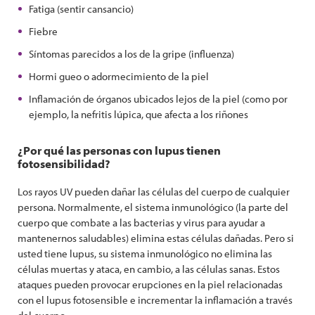
Fatiga (sentir cansancio)
Fiebre
Síntomas parecidos a los de la gripe (influenza)
Hormi gueo o adormecimiento de la piel
Inflamación de órganos ubicados lejos de la piel (como por
ejemplo, la nefritis lúpica, que afecta a los riñones
¿Por qué las personas con lupus tienen
fotosensibilidad?
Los rayos UV pueden dañar las células del cuerpo de cualquier
persona. Normalmente, el sistema inmunológico (la parte del
cuerpo que combate a las bacterias y virus para ayudar a
mantenernos saludables) elimina estas células dañadas. Pero si
usted tiene lupus, su sistema inmunológico no elimina las
células muertas y ataca, en cambio, a las células sanas. Estos
ataques pueden provocar erupciones en la piel relacionadas
con el lupus fotosensible e incrementar la inflamación a través