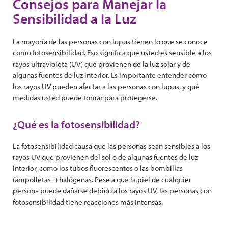
Consejos para Manejar la
Sensibilidad a la Luz
La mayoría de las personas con lupus tienen lo que se conoce
como fotosensibilidad. Eso significa que usted es sensible a los
rayos ultravioleta (UV) que provienen de la luz solar y de
algunas fuentes de luz interior. Es importante entender cómo
los rayos UV pueden afectar a las personas con lupus, y qué
medidas usted puede tomar para protegerse.
¿Qué es la fotosensibilidad?
La fotosensibilidad causa que las personas sean sensibles a los
rayos UV que provienen del sol o de algunas fuentes de luz
interior, como los tubos fluorescentes o las bombillas
(ampolletas ) halógenas. Pese a que la piel de cualquier
persona puede dañarse debido a los rayos UV, las personas con
fotosensibilidad tiene reacciones más intensas.