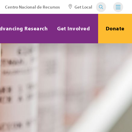
Centro Nacional de Recursos
Get Local
dvancing Research
Get Involved
Donate