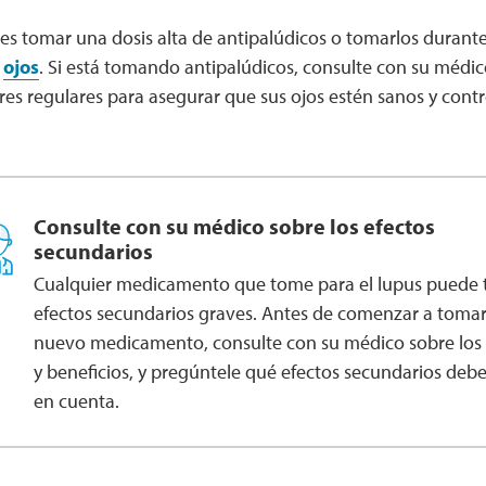
nes tomar una dosis alta de antipalúdicos o tomarlos duran
s
ojos
. Si está tomando antipalúdicos, consulte con su médi
es regulares para asegurar que sus ojos estén sanos y contr
Consulte con su médico sobre los efectos
secundarios
Cualquier medicamento que tome para el lupus puede 
efectos secundarios graves. Antes de comenzar a toma
nuevo medicamento, consulte con su médico sobre los 
y beneficios, y pregúntele qué efectos secundarios debe
en cuenta.