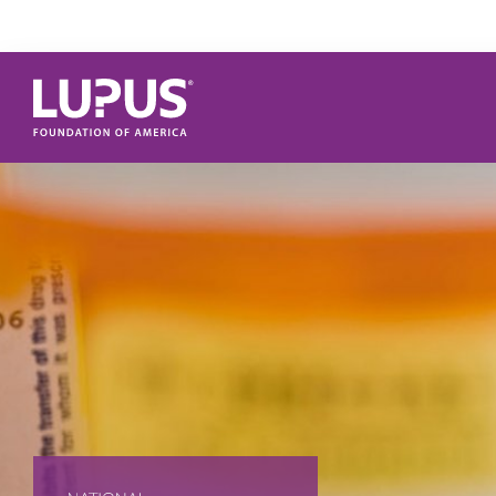
Pasar al contenido principal