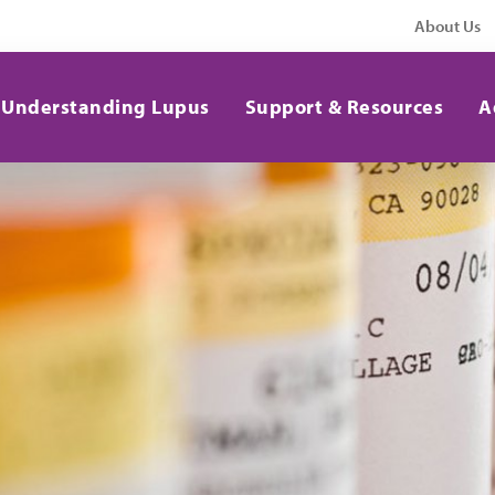
About Us
Understanding Lupus
Support & Resources
A