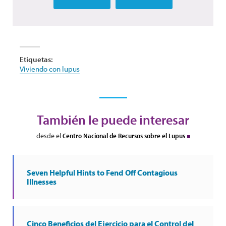
Etiquetas:
Viviendo con lupus
También le puede interesar
desde el
Centro Nacional de Recursos sobre el Lupus
Seven Helpful Hints to Fend Off Contagious
Illnesses
Cinco Beneficios del Ejercicio para el Control del