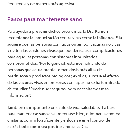
frecuencia y de manera más agresiva.
Pasos para mantenerse sano
Para ayudar a prevenir dichos problemas, la Dra. Kamen
recomienda la inmunización contra virus como la influenza. Ella
sugiere que las personas con lupus opten por vacunas no vivas
y eviten las versiones vivas, que pueden causar complicaciones
para aquellas personas con sistemas inmunitarios
comprometidos. "Por lo general, estamos hablando de
personas que actualmente toman dosis más altas de
prednisona o productos biológicos", explica, aunque el efecto
de las vacunas vivas en personas con lupus no se ha terminado
de estudiar. "Pueden ser seguras, pero necesitamos más
información".
Tambien es importante un estilo de vida saludable. "La base
para mantenerse sano es alimentatse bien, eliminar la comida
chatarra, dormir lo suficiente y enfocarse en el control del
estrés tanto como sea posible", indica la Dra.