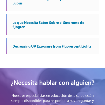
Lupus
Lo que Necesita Saber Sobre el Síndrome de
Sjogren
Decreasing UV Exposure from Fluorescent Lights
¿Necesita hablar con alguien?
Nuestros especialistas en educación de la salud están
siempre disponibles para responder a sus preguntas y