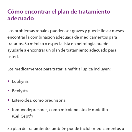
Cómo encontrar el plan de tratamiento
adecuado
Los problemas renales pueden ser graves y puede llevar meses
encontrar la combinación adecuada de medicamentos para
tratarlos. Su médico o especialista en nefrología puede
ayudarle a encontrar un plan de tratamiento adecuado para
usted.
Los medicamentos para tratar la nefritis lúpica incluyen:
Lupkynis
Benlysta
Esteroides, como prednisona
Inmunodepresores, como micofenolato de mofetilo
(CellCept®)
Su plan de tratamiento también puede incluir medicamentos u