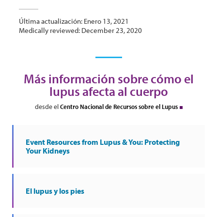
Última actualización: Enero 13, 2021
Medically reviewed: December 23, 2020
Más información sobre cómo el
lupus afecta al cuerpo
desde el
Centro Nacional de Recursos sobre el Lupus
Event Resources from Lupus & You: Protecting
Your Kidneys
El lupus y los pies