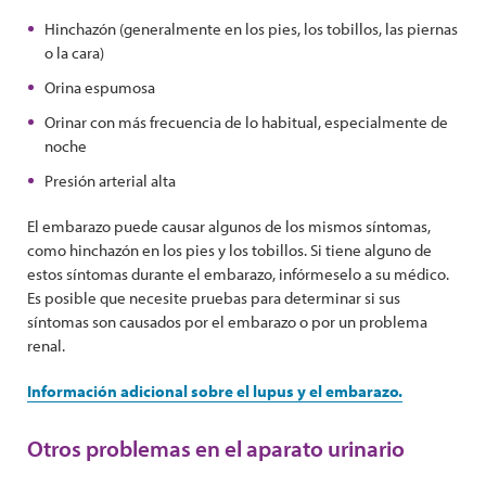
Hinchazón (generalmente en los pies, los tobillos, las piernas
o la cara)
Orina espumosa
Orinar con más frecuencia de lo habitual, especialmente de
noche
Presión arterial alta
El embarazo puede causar algunos de los mismos síntomas,
como hinchazón en los pies y los tobillos. Si tiene alguno de
estos síntomas durante el embarazo, infórmeselo a su médico.
Es posible que necesite pruebas para determinar si sus
síntomas son causados por el embarazo o por un problema
renal.
Información adicional sobre el lupus y el embarazo.
Otros problemas en el aparato urinario