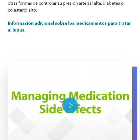
otras formas de controlar su presión arterial alta, diabetes o
colesterol alto.
Información adicional sobre los medicamentos para tratar
el lupus.
The Expert Series: Managing Medication Side Effects