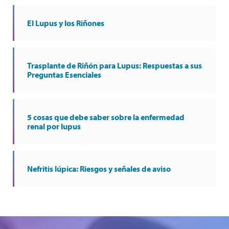
El Lupus y los Riñones
Trasplante de Riñón para Lupus: Respuestas a sus
Preguntas Esenciales
5 cosas que debe saber sobre la enfermedad
renal por lupus
Nefritis lúpica: Riesgos y señales de aviso