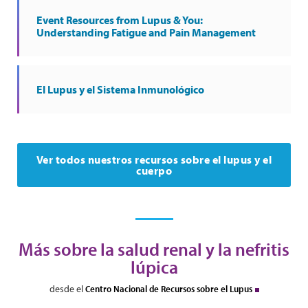
Event Resources from Lupus & You:
Understanding Fatigue and Pain Management
El Lupus y el Sistema Inmunológico
Ver todos nuestros recursos sobre el lupus y el
cuerpo
Más sobre la salud renal y la nefritis
lúpica
desde el
Centro Nacional de Recursos sobre el Lupus