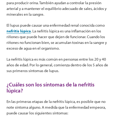
para producir orina. También ayudan a controlar la presión
arterial y a mantener el equilibrio adecuado de sales, ácidos y
minerales en la sangre.
El lupus puede causar una enfermedad renal conocida como
nefritis lúpica
. La nefritis lúpica es una inflamación en los
riñones que puede hacer que dejen de funcionar. Cuando los
riñones no funcionan bien, se acumulan toxinas en la sangre y
exceso de agua en el organismo.
La nefritis lúpica es más común en personas entre los 20 y 40
años de edad. Por lo general, comienza dentro de los 5 años de
sus primeros síntomas de lupus.
¿Cuáles son los síntomas de la nefritis
lúpica?
En las primeras etapas de la nefritis lúpica, es posible que no
note síntoma alguno. A medida que la enfermedad empeora,
puede causar los siguientes síntomas: