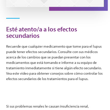
Play Video
Esté atento/a a los efectos
secundarios
Recuerde que cualquier medicamento que tome para el lupus
puede tener efectos secundarios. Consulte con sus médicos
acerca de los cambios que se puedan presentar con los
medicamentos que está tomando e informe a su equipo de
tratamiento inmediatamente si tiene algún efecto secundario.
Vea este video para obtener consejos sobre cómo controlar los
efectos secundarios de los tratamientos para el lupus.
Si sus problemas renales le causan insuficiencia renal,