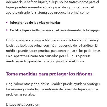
Además de la nefritis lúpica, el lupus y los tratamientos para el
lupus pueden aumentar el riesgo de otros problemas en el
aparato urinario (el sistema que produce la orina) como:
Infecciones de las vías urinarias
Cistitis lúpica
(inflamación en el revestimiento de la vejiga)
El síntoma más común de las infecciones de las vías urinarias y
la cistitis lúpica es orinar con más frecuencia de lo habitual. El
médico puede hacer pruebas para determinar si los problemas
en el aparato urinario son causados por el lupus o por un
medicamento que esté tomando para tratar el lupus.
Tome medidas para proteger los riñones
Elegir alimentos y bebidas saludables puede ayudar a proteger
los riñones y controlar los síntomas de la nefritis lúpica y otros
problemas renales.
Ensaye estos consejos: