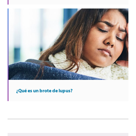
¿Qué es un brote de lupus?