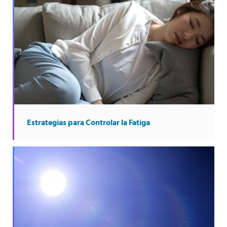
Estrategias para Controlar la Fatiga