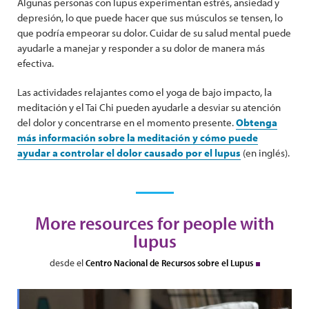
Algunas personas con lupus experimentan estrés, ansiedad y
depresión, lo que puede hacer que sus músculos se tensen, lo
que podría empeorar su dolor. Cuidar de su salud mental puede
ayudarle a manejar y responder a su dolor de manera más
efectiva.
Las actividades relajantes como el yoga de bajo impacto, la
meditación y el Tai Chi pueden ayudarle a desviar su atención
del dolor y concentrarse en el momento presente.
Obtenga
más información sobre la meditación y cómo puede
ayudar a controlar el dolor causado por el lupus
(en inglés).
More resources for people with
lupus
desde el
Centro Nacional de Recursos sobre el Lupus