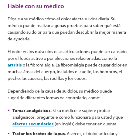
Hable con su médico
Dígale a su médico cómo el dolor afecta su vida diaria. Su
médico puede realizar algunas pruebas para saber qué está
causando su dolor para que puedan descubrir la mejor manera
de ayudarle.
El dolor en los músculos o las articulaciones puede ser causado
por el lupus activo o por afecciones relacionadas, como la
artritis
o la fibromialgia. La fibromialgia puede causar dolor en
muchas áreas del cuerpo, incluidos el cuello, los hombros, el
pecho, las caderas, las rodillas y los codos.
Dependiendo de la causa de su dolor, su médico puede
sugerirle diferentes formas de controlarlo, como:
Tomar analgésicos
. Si su médico le sugiere probar
analgésicos, pregúntele cómo funcionará para usted y qué
efectos secundarios
(en inglés) debe tener en cuenta.
Tratar los brotes de lupus
. A veces, el dolor articular y