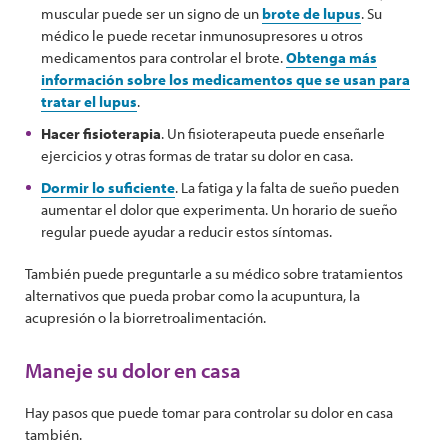
muscular puede ser un signo de un
brote de lupus
. Su
médico le puede recetar inmunosupresores u otros
medicamentos para controlar el brote.
Obtenga más
información sobre los medicamentos que se usan para
tratar el lupus
.
Hacer fisioterapia
. Un fisioterapeuta puede enseñarle
ejercicios y otras formas de tratar su dolor en casa.
Dormir lo suficiente
. La fatiga y la falta de sueño pueden
aumentar el dolor que experimenta. Un horario de sueño
regular puede ayudar a reducir estos síntomas.
También puede preguntarle a su médico sobre tratamientos
alternativos que pueda probar como la acupuntura, la
acupresión o la biorretroalimentación.
Maneje su dolor en casa
Hay pasos que puede tomar para controlar su dolor en casa
también.