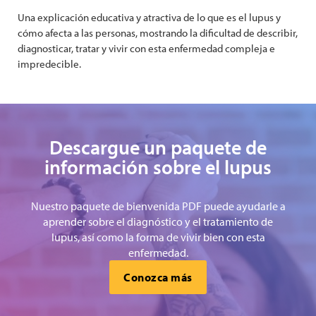
Una explicación educativa y atractiva de lo que es el lupus y
cómo afecta a las personas, mostrando la dificultad de describir,
diagnosticar, tratar y vivir con esta enfermedad compleja e
impredecible.
Descargue un paquete de
información sobre el lupus
Nuestro paquete de bienvenida PDF puede ayudarle a
aprender sobre el diagnóstico y el tratamiento de
lupus, así como la forma de vivir bien con esta
enfermedad.
Conozca más