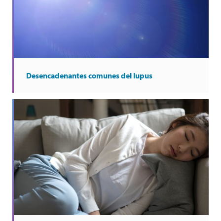
Desencadenantes comunes del lupus