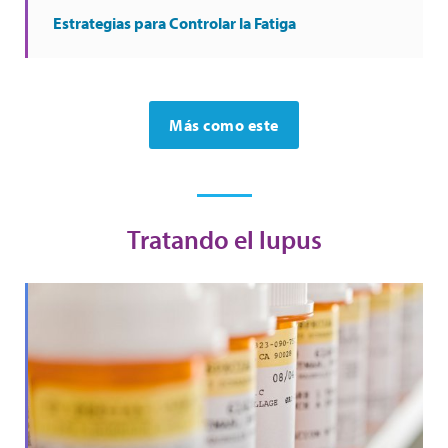
Estrategias para Controlar la Fatiga
Más como este
Tratando el lupus