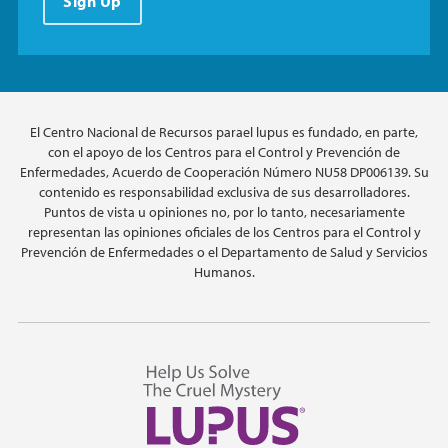
Sign Up
El Centro Nacional de Recursos parael lupus es fundado, en parte,
con el apoyo de los Centros para el Control y Prevención de
Enfermedades, Acuerdo de Cooperación Número NU58 DP006139. Su
contenido es responsabilidad exclusiva de sus desarrolladores.
Puntos de vista u opiniones no, por lo tanto, necesariamente
representan las opiniones oficiales de los Centros para el Control y
Prevención de Enfermedades o el Departamento de Salud y Servicios
Humanos.