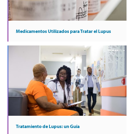
Medicamentos Utilizados para Tratar el Lupus
Tratamiento de Lupus: un Guía