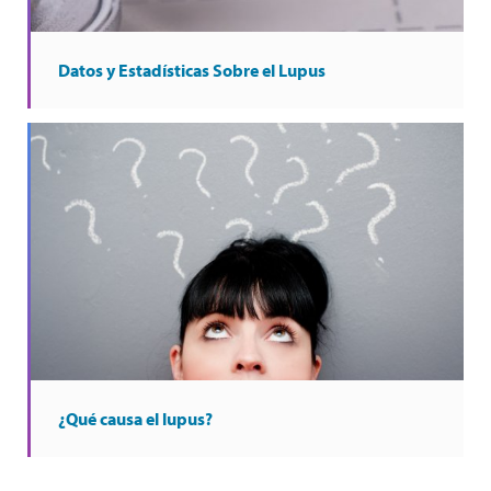
Datos y Estadísticas Sobre el Lupus
¿Qué causa el lupus?