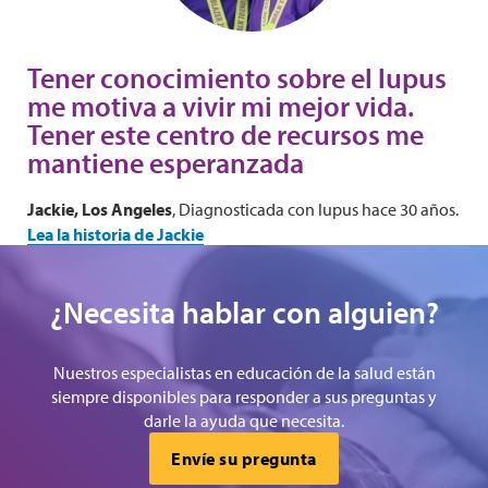
Tener conocimiento sobre el lupus
me motiva a vivir mi mejor vida.
Tener este centro de recursos me
mantiene esperanzada
Jackie, Los Angeles
, Diagnosticada con lupus hace 30 años.
Lea la historia de Jackie
¿Necesita hablar con alguien?
Nuestros especialistas en educación de la salud están
siempre disponibles para responder a sus preguntas y
darle la ayuda que necesita.
Envíe su pregunta