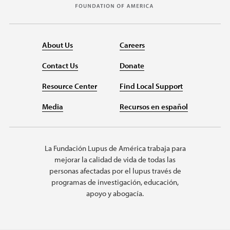
About Us
Careers
Contact Us
Donate
Resource Center
Find Local Support
Media
Recursos en español
La Fundación Lupus de América trabaja para
mejorar la calidad de vida de todas las
personas afectadas por el lupus través de
programas de investigación, educación,
apoyo y abogacía.