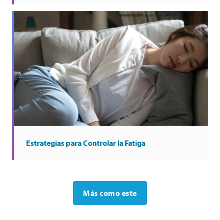
Estrategias para Controlar la Fatiga
Más como este