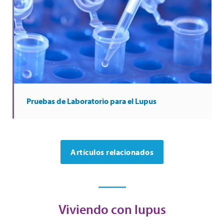
Pruebas de Laboratorio para el Lupus
Artículos relacionados
Viviendo con lupus