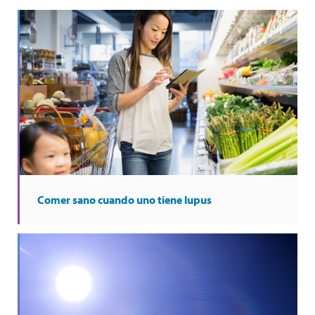
Comer sano cuando uno tiene lupus