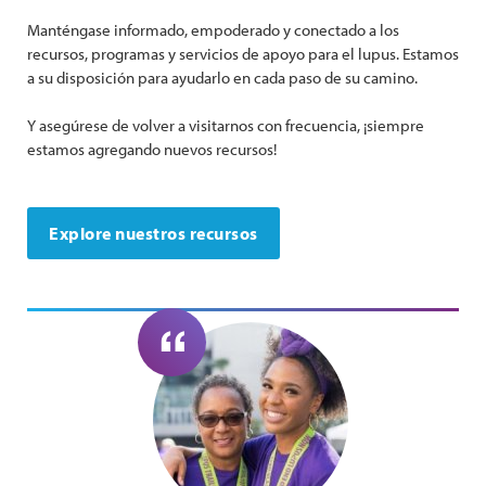
Manténgase informado, empoderado y conectado a los
recursos, programas y servicios de apoyo para el lupus. Estamos
a su disposición para ayudarlo en cada paso de su camino.
Y asegúrese de volver a visitarnos con frecuencia, ¡siempre
estamos agregando nuevos recursos!
Explore nuestros recursos