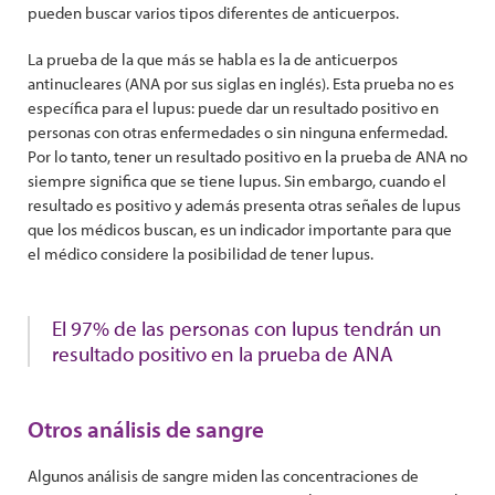
pueden buscar varios tipos diferentes de anticuerpos.
La prueba de la que más se habla es la de anticuerpos
antinucleares (ANA por sus siglas en inglés). Esta prueba no es
específica para el lupus: puede dar un resultado positivo en
personas con otras enfermedades o sin ninguna enfermedad.
Por lo tanto, tener un resultado positivo en la prueba de ANA no
siempre significa que se tiene lupus. Sin embargo, cuando el
resultado es positivo y además presenta otras señales de lupus
que los médicos buscan, es un indicador importante para que
el médico considere la posibilidad de tener lupus.
El 97% de las personas con lupus tendrán un
resultado positivo en la prueba de ANA
Otros análisis de sangre
Algunos análisis de sangre miden las concentraciones de