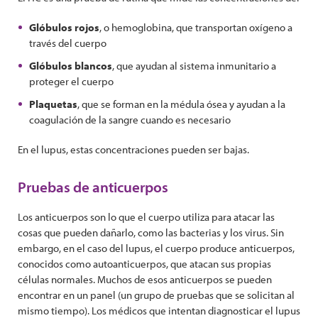
Glóbulos rojos
, o hemoglobina, que transportan oxígeno a
través del cuerpo
Glóbulos blancos
, que ayudan al sistema inmunitario a
proteger el cuerpo
Plaquetas
, que se forman en la médula ósea y ayudan a la
coagulación de la sangre cuando es necesario
En el lupus, estas concentraciones pueden ser bajas.
Pruebas de anticuerpos
Los anticuerpos son lo que el cuerpo utiliza para atacar las
cosas que pueden dañarlo, como las bacterias y los virus. Sin
embargo, en el caso del lupus, el cuerpo produce anticuerpos,
conocidos como autoanticuerpos, que atacan sus propias
células normales. Muchos de esos anticuerpos se pueden
encontrar en un panel (un grupo de pruebas que se solicitan al
mismo tiempo). Los médicos que intentan diagnosticar el lupus