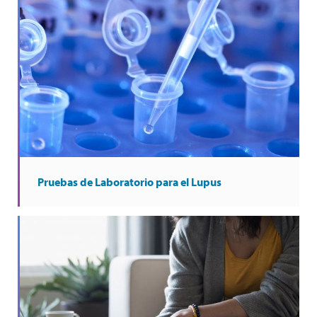
Pruebas de Laboratorio para el Lupus