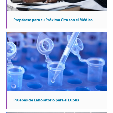
Prepárese para su Próxima Cita con el Médico
Pruebas de Laboratorio para el Lupus