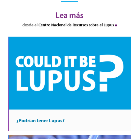
Lea más
desde el
Centro Nacional de Recursos sobre el Lupus
¿Podrían tener Lupus?