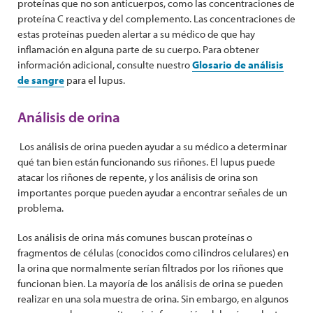
proteínas que no son anticuerpos, como las concentraciones de
proteína C reactiva y del complemento. Las concentraciones de
estas proteínas pueden alertar a su médico de que hay
inflamación en alguna parte de su cuerpo. Para obtener
información adicional, consulte nuestro
Glosario de análisis
de sangre
para el lupus.
Análisis de orina
Los análisis de orina pueden ayudar a su médico a determinar
qué tan bien están funcionando sus riñones. El lupus puede
atacar los riñones de repente, y los análisis de orina son
importantes porque pueden ayudar a encontrar señales de un
problema.
Los análisis de orina más comunes buscan proteínas o
fragmentos de células (conocidos como cilindros celulares) en
la orina que normalmente serían filtrados por los riñones que
funcionan bien. La mayoría de los análisis de orina se pueden
realizar en una sola muestra de orina. Sin embargo, en algunos