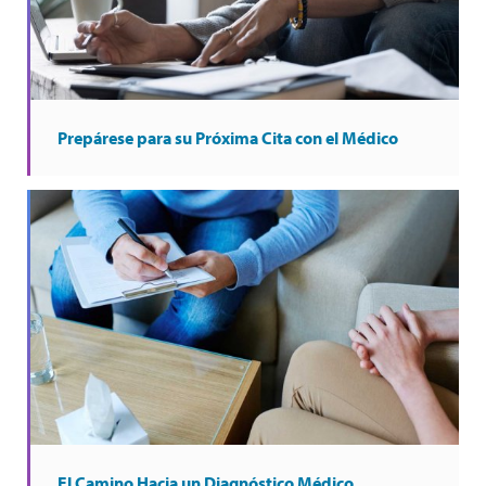
Prepárese para su Próxima Cita con el Médico
El Camino Hacia un Diagnóstico Médico