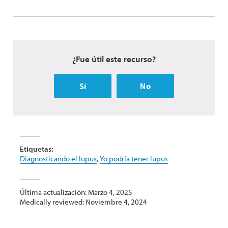
¿Fue útil este recurso?
Sí
No
Etiquetas:
Diagnosticando el lupus
,
Yo podría tener lupus
Última actualización: Marzo 4, 2025
Medically reviewed: Noviembre 4, 2024