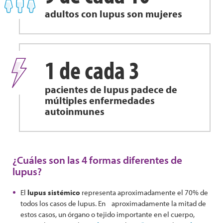
adultos con lupus son mujeres
1 de cada 3
pacientes de lupus padece de
múltiples enfermedades
autoinmunes
¿Cuáles son las 4 formas diferentes de
lupus?
El
lupus sistémico
representa aproximadamente el 70% de
todos los casos de lupus. En aproximadamente la mitad de
estos casos, un órgano o tejido importante en el cuerpo,