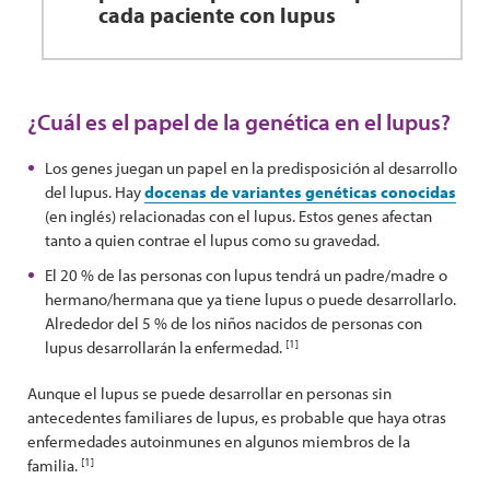
cada paciente con lupus
¿Cuál es el papel de la genética en el lupus?
Los genes juegan un papel en la predisposición al desarrollo
del lupus. Hay
docenas de variantes genéticas conocidas
(en inglés) relacionadas con el lupus. Estos genes afectan
tanto a quien contrae el lupus como su gravedad.
El 20 % de las personas con lupus tendrá un padre/madre o
hermano/hermana que ya tiene lupus o puede desarrollarlo.
Alrededor del 5 % de los niños nacidos de personas con
[1]
lupus desarrollarán la enfermedad.
Aunque el lupus se puede desarrollar en personas sin
antecedentes familiares de lupus, es probable que haya otras
enfermedades autoinmunes en algunos miembros de la
[1]
familia.