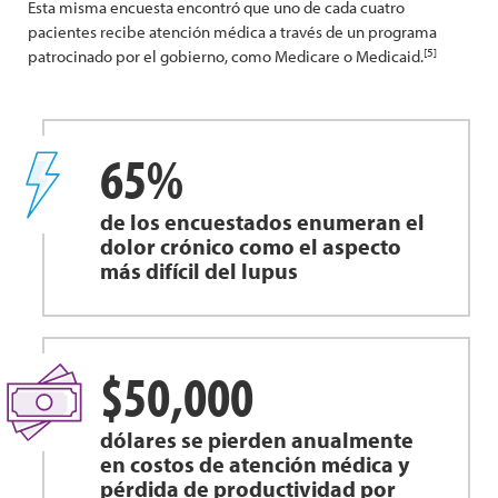
Esta misma encuesta encontró que uno de cada cuatro
pacientes recibe atención médica a través de un programa
[5]
patrocinado por el gobierno, como Medicare o Medicaid.
65%
de los encuestados enumeran el
dolor crónico como el aspecto
más difícil del lupus
$50,000
dólares se pierden anualmente
en costos de atención médica y
pérdida de productividad por