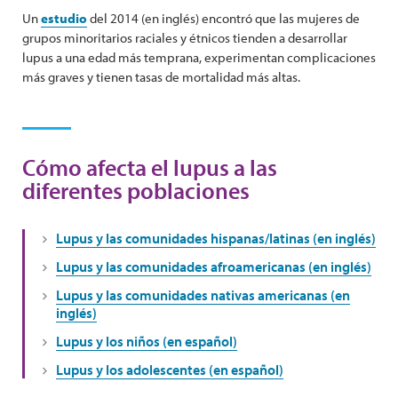
Un
estudio
del 2014 (en inglés) encontró que las mujeres de
grupos minoritarios raciales y étnicos tienden a desarrollar
lupus a una edad más temprana, experimentan complicaciones
más graves y tienen tasas de mortalidad más altas.
Cómo afecta el lupus a las
diferentes poblaciones
Lupus y las comunidades hispanas/latinas (en inglés)
Lupus y las comunidades afroamericanas (en inglés)
Lupus y las comunidades nativas americanas (en
inglés)
Lupus y los niños (en español)
Lupus y los adolescentes (en español)