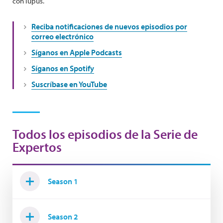
con lupus.
Reciba notificaciones de nuevos episodios por
correo electrónico
Síganos en Apple Podcasts
Síganos en Spotify
Suscríbase en YouTube
Todos los episodios de la Serie de
Expertos
Season 1
Season 2