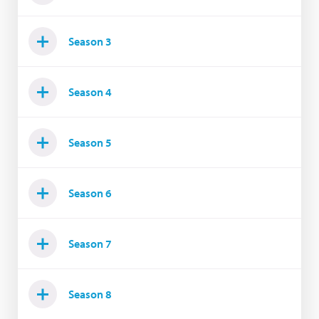
Season 3
Season 4
Season 5
Season 6
Season 7
Season 8