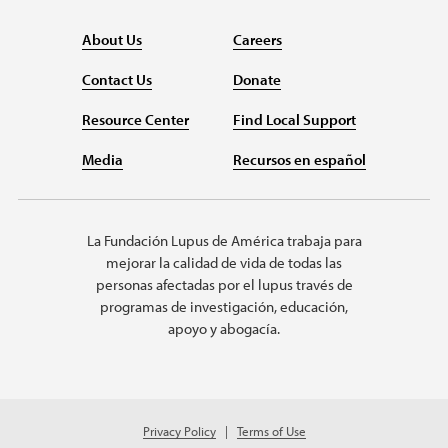
About Us
Careers
Contact Us
Donate
Resource Center
Find Local Support
Media
Recursos en español
La Fundación Lupus de América trabaja para
mejorar la calidad de vida de todas las
personas afectadas por el lupus través de
programas de investigación, educación,
apoyo y abogacía.
Privacy Policy
Terms of Use