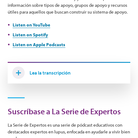
información sobre tipos de apoyo, grupos de apoyo y recursos
útiles para aquellos que buscan construir su sistema de apoyo.
Listen on YouTube
Listen on Spotify
Listen on Apple Podcasts
Lea la transcripción
Suscríbase a La Serie de Expertos
La Serie de Expertos es una serie de pódcast educativos con
destacados expertos en lupus, enfocada en ayudarle a vivir bien