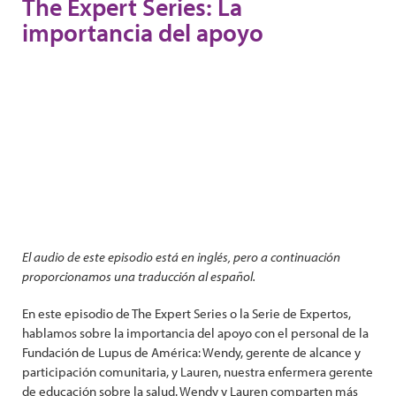
The Expert Series: La
importancia del apoyo
El audio de este episodio está en inglés, pero a continuación
proporcionamos una traducción al español.
En este episodio de The Expert Series o la Serie de Expertos,
hablamos sobre la importancia del apoyo con el personal de la
Fundación de Lupus de América: Wendy, gerente de alcance y
participación comunitaria, y Lauren, nuestra enfermera gerente
de educación sobre la salud. Wendy y Lauren comparten más