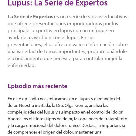
Lupus: La Serie de Expertos
La Serie de Expertos
es una serie de videos educativos
que ofrece presentaciones empoderadoras por los
principales expertos en lupus con un enfoque en
ayudarle a vivir bien con el lupus. En sus
presentaciones, ellos ofrecen valiosa información sobre
una variedad de temas importantes, proporcionándole
el conocimiento que necesita para controlar mejor la
enfermedad.
Episodio más reciente
En este episodio nos enfocamos en el lupus y el manejo del
dolor. Nuestra invitada, la Dra. Olga Kromo, analiza las
complejidades del lupus y su impacto en el control del dolor.
Aborda los distintos tipos de dolor, las opciones de tratamiento
y la carga emocional del dolor crónico. Destaca la importancia
de comprender el origen del dolor, mantener una