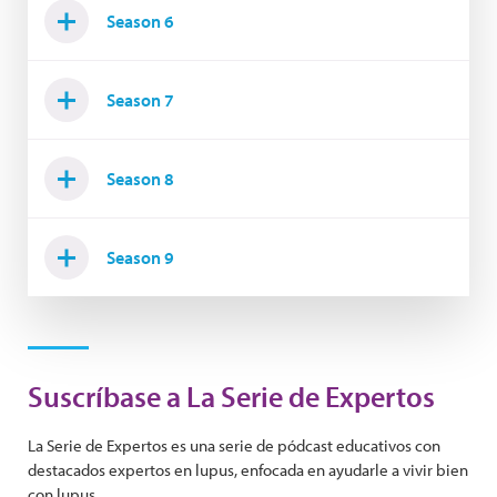
Season 6
Season 7
Season 8
Season 9
Suscríbase a La Serie de Expertos
La Serie de Expertos es una serie de pódcast educativos con
destacados expertos en lupus, enfocada en ayudarle a vivir bien
con lupus.