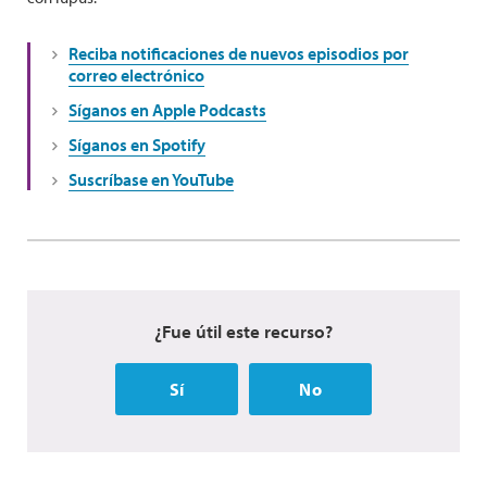
Reciba notificaciones de nuevos episodios por
correo electrónico
Síganos en Apple Podcasts
Síganos en Spotify
Suscríbase en YouTube
¿Fue útil este recurso?
Sí
No