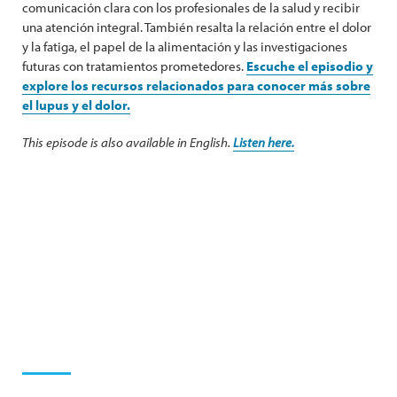
comunicación clara con los profesionales de la salud y recibir
una atención integral. También resalta la relación entre el dolor
y la fatiga, el papel de la alimentación y las investigaciones
futuras con tratamientos prometedores.
Escuche el episodio y
explore los recursos relacionados para conocer más sobre
el lupus y el dolor.
This episode is also available in English.
Listen here.