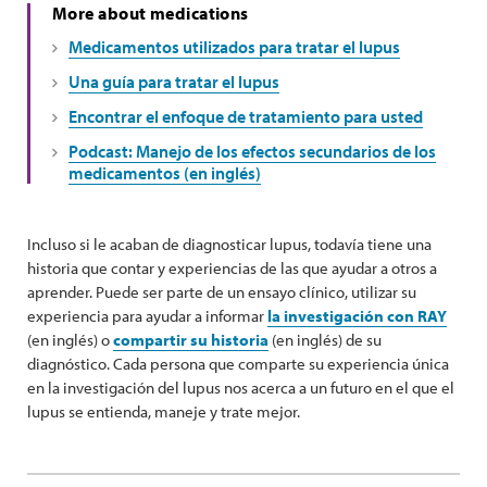
More about medications
Medicamentos utilizados para tratar el lupus
Una guía para tratar el lupus
Encontrar el enfoque de tratamiento para usted
Podcast: Manejo de los efectos secundarios de los
medicamentos (en inglés)
Incluso si le acaban de diagnosticar lupus, todavía tiene una
historia que contar y experiencias de las que ayudar a otros a
aprender. Puede ser parte de un ensayo clínico, utilizar su
experiencia para ayudar a informar
la investigación con RAY
(en inglés) o
compartir su historia
(en inglés) de su
diagnóstico. Cada persona que comparte su experiencia única
en la investigación del lupus nos acerca a un futuro en el que el
lupus se entienda, maneje y trate mejor.