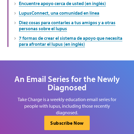
Encuentre apoyo cerca de usted (en inglés)
LupusConnect, una comunidad en línea
Diez cosas para contarles a tus amigos y a otras
personas sobre el lupus
7 formas de crear el sistema de apoyo que necesita
para afrontar el lupus (en inglés)
An Email Series for the Newly
Diagnosed
Take Charge is a weekly education email series for
people with lupus, including those recently
diagnosed.
Subscribe Now