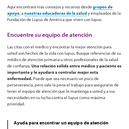
Aquí encontrará más consejos y recursos desde
grupos de
apoyo
, a
nuestras educadoras de la salud
y empleados de la
Fundación de Lupus de América que viven con lupus.
Encuentre su equipo de atención
Las citas con el médico y encontrar la mejor atención para
usted son hechos de la vida con lupus. Busque referencias de su
médico de atención primaria u otros profesionales de la salud
de confianza.
Una relación sólida entre médico y paciente es
importante y le ayudará a controlar mejor esta
enfermedad.
Puede que sea necesario un poco de
perseverancia, pero vale la pena el trabajo para asegurarse de
tener el equipo de atención que le mantenga a usted y a sus
necesidades en su lucha contra el lupus como máxima
prioridad.
Ayuda para encontrar un equipo de atención