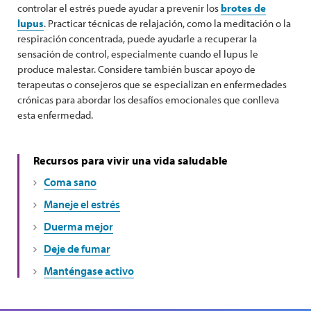
controlar el estrés puede ayudar a prevenir los
brotes de
lupus
. Practicar técnicas de relajación, como la meditación o la
respiración concentrada, puede ayudarle a recuperar la
sensación de control, especialmente cuando el lupus le
produce malestar. Considere también buscar apoyo de
terapeutas o consejeros que se especializan en enfermedades
crónicas para abordar los desafíos emocionales que conlleva
esta enfermedad.
Recursos para vivir una vida saludable
Coma sano
Maneje el estrés
Duerma mejor
Deje de fumar
Manténgase activo