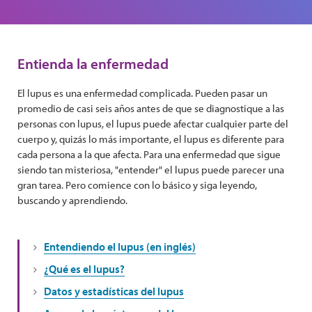
Entienda la enfermedad
El lupus es una enfermedad complicada. Pueden pasar un
promedio de casi seis años antes de que se diagnostique a las
personas con lupus, el lupus puede afectar cualquier parte del
cuerpo y, quizás lo más importante, el lupus es diferente para
cada persona a la que afecta. Para una enfermedad que sigue
siendo tan misteriosa, "entender" el lupus puede parecer una
gran tarea. Pero comience con lo básico y siga leyendo,
buscando y aprendiendo.
Entendiendo el lupus (en inglés)
¿Qué es el lupus?
Datos y estadísticas del lupus