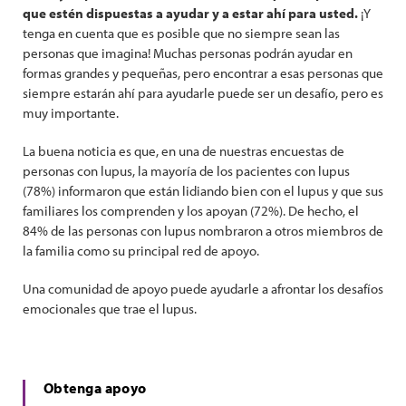
que estén dispuestas a ayudar y a estar ahí para usted.
¡Y
tenga en cuenta que es posible que no siempre sean las
personas que imagina! Muchas personas podrán ayudar en
formas grandes y pequeñas, pero encontrar a esas personas que
siempre estarán ahí para ayudarle puede ser un desafío, pero es
muy importante.
La buena noticia es que, en una de nuestras encuestas de
personas con lupus, la mayoría de los pacientes con lupus
(78%) informaron que están lidiando bien con el lupus y que sus
familiares los comprenden y los apoyan (72%). De hecho, el
84% de las personas con lupus nombraron a otros miembros de
la familia como su principal red de apoyo.
Una comunidad de apoyo puede ayudarle a afrontar los desafíos
emocionales que trae el lupus.
Obtenga apoyo