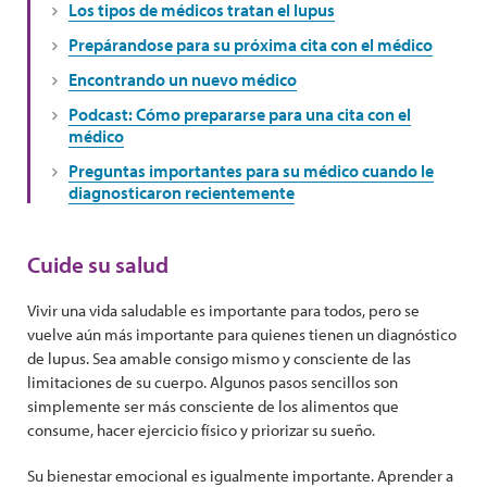
Los tipos de médicos tratan el lupus
Prepárandose para su próxima cita con el médico
Encontrando un nuevo médico
Podcast: Cómo prepararse para una cita con el
médico
Preguntas importantes para su médico cuando le
diagnosticaron recientemente
Cuide su salud
Vivir una vida saludable es importante para todos, pero se
vuelve aún más importante para quienes tienen un diagnóstico
de lupus. Sea amable consigo mismo y consciente de las
limitaciones de su cuerpo. Algunos pasos sencillos son
simplemente ser más consciente de los alimentos que
consume, hacer ejercicio físico y priorizar su sueño.
Su bienestar emocional es igualmente importante. Aprender a