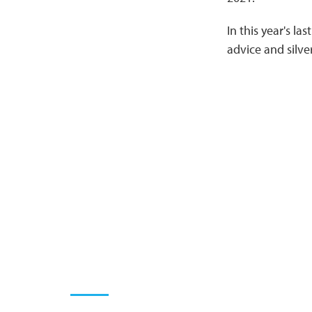
In this year's la
advice and silve