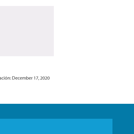
zación: December 17, 2020