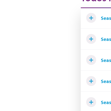
Seas
Seas
Seas
Seas
Seas