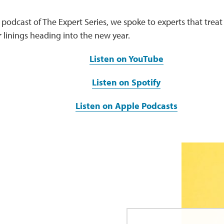
st podcast of The Expert Series, we spoke to experts that treat
r linings heading into the new year.
Listen on YouTube
Listen on Spotify
Listen on Apple Podcasts