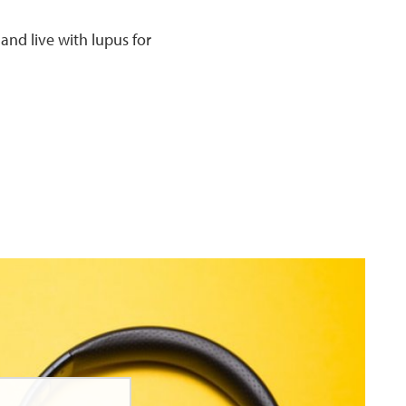
 and live with lupus for