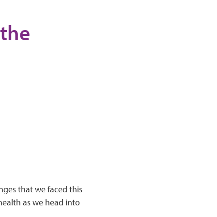
 the
enges that we faced this
 health as we head into