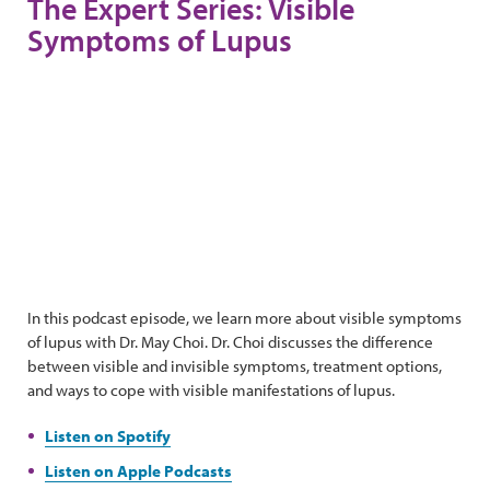
The Expert Series: Visible
Symptoms of Lupus
In this podcast episode, we learn more about visible symptoms
of lupus with Dr. May Choi. Dr. Choi discusses the difference
between visible and invisible symptoms, treatment options,
and ways to cope with visible manifestations of lupus.
Listen on Spotify
Listen on Apple Podcasts