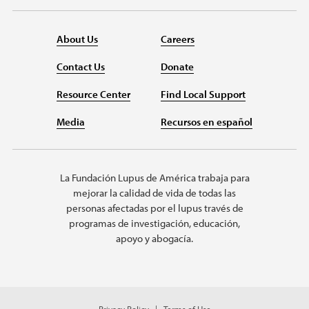
About Us
Careers
Contact Us
Donate
Resource Center
Find Local Support
Media
Recursos en español
La Fundación Lupus de América trabaja para
mejorar la calidad de vida de todas las
personas afectadas por el lupus través de
programas de investigación, educación,
apoyo y abogacía.