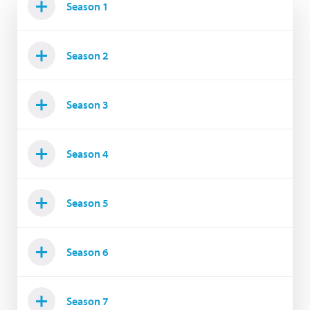
Season 1
Season 2
Season 3
Season 4
Season 5
Season 6
Season 7