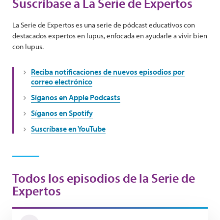
Suscríbase a La Serie de Expertos
La Serie de Expertos es una serie de pódcast educativos con
destacados expertos en lupus, enfocada en ayudarle a vivir bien
con lupus.
Reciba notificaciones de nuevos episodios por
correo electrónico
Síganos en Apple Podcasts
Síganos en Spotify
Suscríbase en YouTube
Todos los episodios de la Serie de
Expertos