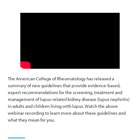
The American College of Rheumatology has released a
summary of new guidelines that provide evidence-based,
expert recommendations for the screening, treatment and
management of lupus-related kidney disease (lupus nephritis)
in adults and children living with lupus. Watch the above
webinar recording to learn more about these guidelines and
what they mean for you.