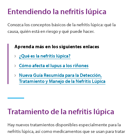
Entendiendo la nefritis lúpica
Conozca los conceptos básicos de la nefritis lúpica: qué la
causa, quién está en riesgo y qué puede hacer.
Aprenda más en los siguientes enlaces
¿Qué es la nefritis lúpica?
Cómo afecta el lupus a los riñones
Nueva Guía Resumida para la Detección,
Tratamiento y Manejo de la Nefritis Lúpica
Tratamiento de la nefritis lúpica
Hay nuevos tratamientos disponibles especialmente para la
nefritis lúpica, así como medicamentos que se usan para tratar