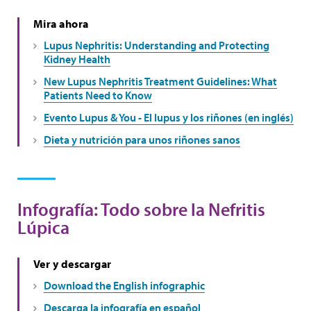
Mira ahora
Lupus Nephritis: Understanding and Protecting
Kidney Health
New Lupus Nephritis Treatment Guidelines: What
Patients Need to Know
Evento Lupus & You - El lupus y los riñones (en inglés)
Dieta y nutrición para unos riñones sanos
Infografía: Todo sobre la Nefritis
Lúpica
Ver y descargar
Download the English infographic
Descarga la infografía en español