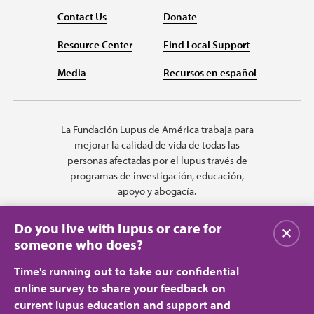
Contact Us
Donate
Resource Center
Find Local Support
Media
Recursos en español
La Fundación Lupus de América trabaja para
mejorar la calidad de vida de todas las
personas afectadas por el lupus través de
programas de investigación, educación,
apoyo y abogacía.
Do you live with lupus or care for
Cerrar
someone who does?
Time's running out to take our confidential
online survey to share your feedback on
current lupus education and support and