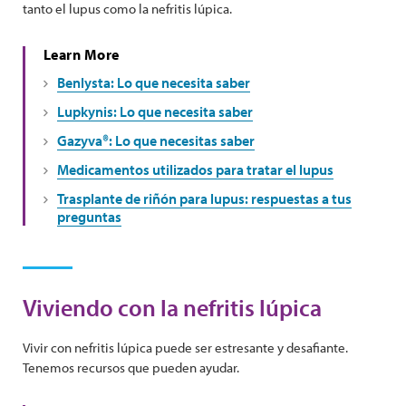
tanto el lupus como la nefritis lúpica.
Learn More
Benlysta: Lo que necesita saber
Lupkynis: Lo que necesita saber
Gazyva®: Lo que necesitas saber
Medicamentos utilizados para tratar el lupus
Trasplante de riñón para lupus: respuestas a tus
preguntas
Viviendo con la nefritis lúpica
Vivir con nefritis lúpica puede ser estresante y desafiante.
Tenemos recursos que pueden ayudar.