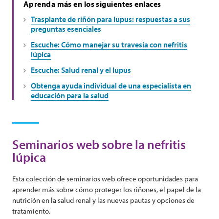
Aprenda más en los siguientes enlaces
Trasplante de riñón para lupus: respuestas a sus
preguntas esenciales
Escuche: Cómo manejar su travesía con nefritis
lúpica
Escuche: Salud renal y el lupus
Obtenga ayuda individual de una especialista en
educación para la salud
Seminarios web sobre la nefritis
lúpica
Esta colección de seminarios web ofrece oportunidades para
aprender más sobre cómo proteger los riñones, el papel de la
nutrición en la salud renal y las nuevas pautas y opciones de
tratamiento.