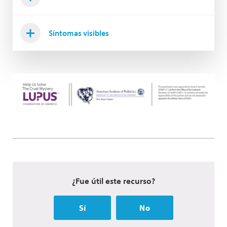
Síntomas visibles
¿Fue útil este recurso?
Sí
No