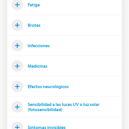
Fatiga
Brotes
Infecciones
Medicinas
Efectos neurológicos
Sensibilidad a las luces UV o luz solar
(fotosensibilidad)
Síntomas invisibles