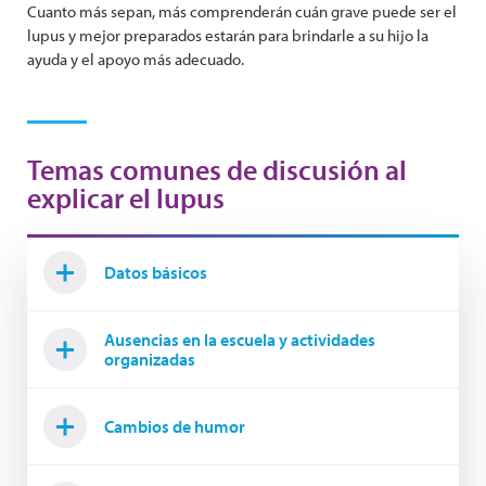
Cuanto más sepan, más comprenderán cuán grave puede ser el
lupus y mejor preparados estarán para brindarle a su hijo la
ayuda y el apoyo más adecuado.
Temas comunes de discusión al
explicar el lupus
Datos básicos
Ausencias en la escuela y actividades
organizadas
Cambios de humor