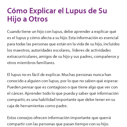
Cómo Explicar el Lupus de Su
Hijo a Otros
Cuando tiene un hijo con lupus, debe aprender a explicar qué
es el lupus y cómo afecta a su hijo. Esta información es esencial
para todas las personas que están en la vida de su hijo, incluidos
los maestros, autoridades escolares, líderes de actividades
extracurriculares, amigos de su hijo y sus padres, compañeros y
otros miembros familiares.
El lupus no es fácil de explicar. Muchas personas nunca han
conocido a alguien con lupus, por lo que no saben qué esperar.
Pueden pensar que es contagioso o que tiene algo que ver con
el cáncer. Aprender todo lo que pueda y saber qué información
compartir, es una habilidad importante que debe tener en su
caja de herramientas como padre.
Estos consejos ofrecen información importante que querrá
compartir con las personas que pasan tiempo con su hijo.