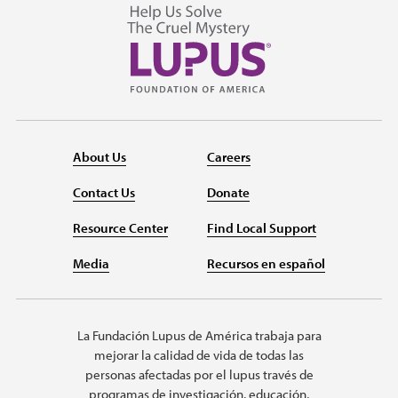
About Us
Careers
Contact Us
Donate
Resource Center
Find Local Support
Media
Recursos en español
La Fundación Lupus de América trabaja para
mejorar la calidad de vida de todas las
personas afectadas por el lupus través de
programas de investigación, educación,