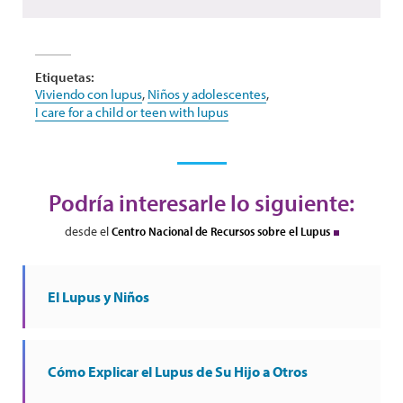
Etiquetas:
Viviendo con lupus
,
Niños y adolescentes
,
I care for a child or teen with lupus
Podría interesarle lo siguiente:
desde el
Centro Nacional de Recursos sobre el Lupus
El Lupus y Niños
Cómo Explicar el Lupus de Su Hijo a Otros