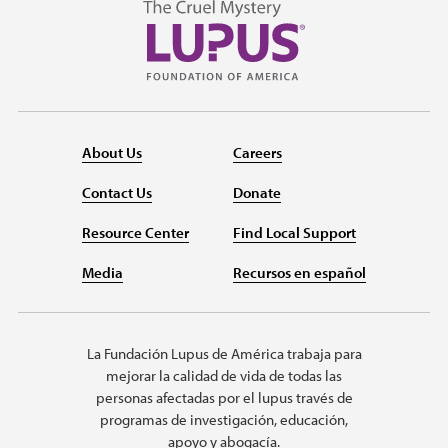
About Us
Careers
Contact Us
Donate
Resource Center
Find Local Support
Media
Recursos en español
La Fundación Lupus de América trabaja para
mejorar la calidad de vida de todas las
personas afectadas por el lupus través de
programas de investigación, educación,
apoyo y abogacía.