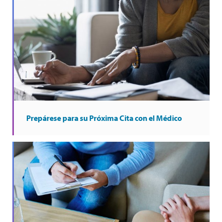
Prepárese para su Próxima Cita con el Médico