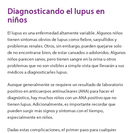
Diagnosticando el lupus en
niños
El lupus es una enfermedad altamente variable. Algunos niños
tienen síntomas obvios de lupus como fiebre, sarpullidos y
problemas renales. Otros, sin embargo, pueden quejarse solo
de no encontrarse bien, de estar cansados o adoloridos. Algunos
niños parecen sanos, pero tienen sangre en la orina u otros
problemas que no son visibles a simple vista que llevarán a sus
médicos a diagnosticarles lupus.
Aunque generalmente se requiere un resultado de laboratorio
positivo en anticuerpos antinucleares (ANA) para hacer el
diagnóstico, hay muchos niños con un ANA positivo que no
tienen lupus. Adicionalmente, es importante recordar que
pueden surgir más signos y síntomas con el tiempo,
especialmente en niños.
Dadas estas complicaciones, el primer paso para cualquier