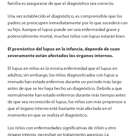
familia es asegurarse de que el diagnóstico sea correcto.
Una vez establecido el diagnóstico, es comprensible que los
padres se preocupen inmediatamente por lo que sucederá con
su hijo. Aunque el lupus puede ser una enfermedad grave y
potencialmente mortal, muchos niños con lupus estarán bien.
El pronóstico del lupus en la infancia, depende de cuan
severamente están afectados los órganos internos.
El lupus en niños es la misma enfermedad que el lupus en
adultos; sin embargo, los niños diagnosticados con lupus a
menudo han estado enfermos durante un período más largo
antes de que se les haya hecho un diagnóstico. Debido a que
normalmente han estado enfermos durante más tiempo antes
de que sea reconocido el lupus, los niños son más propensos a
que el órgano interno esté bastante más afectado en el
momento en que se realiza el diagnóstico.
Los niños con enfermedades significativas de riñón u otro
órgano interno, necesitan un tratamiento agresivo. La