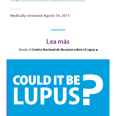
Medically reviewed: Agosto 16, 2013
Lea más
desde el
Centro Nacional de Recursos sobre el Lupus