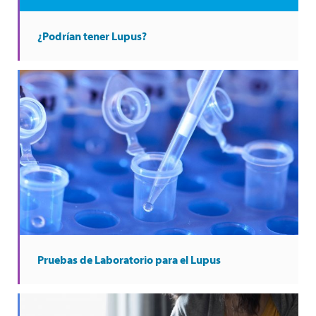
¿Podrían tener Lupus?
Pruebas de Laboratorio para el Lupus