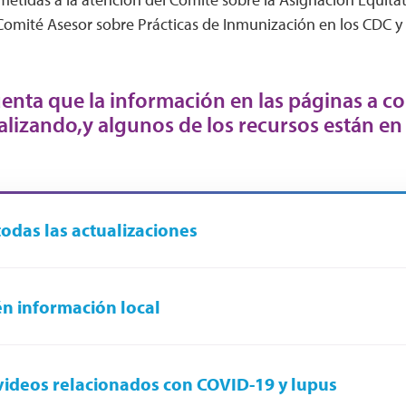
Comité Asesor sobre Prácticas de Inmunización en los CDC y l
enta que la información en las páginas a c
alizando,y algunos de los recursos están en 
todas las actualizaciones
n información local
videos relacionados con COVID-19 y lupus