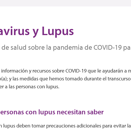
virus y Lupus
 de salud sobre la pandemia de COVID-19 pa
 información y recursos sobre COVID-19 que le ayudarán a 
o(a); y las medidas que hemos tomado durante el transcurs
r a las personas con lupus.
personas con lupus necesitan saber
 lupus deben tomar precauciones adicionales para evitar la 