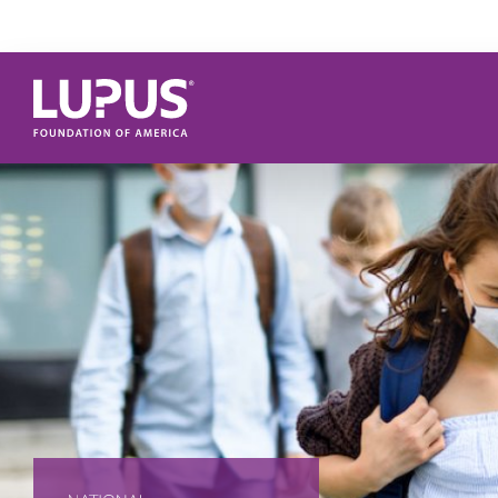
Pasar al contenido principal