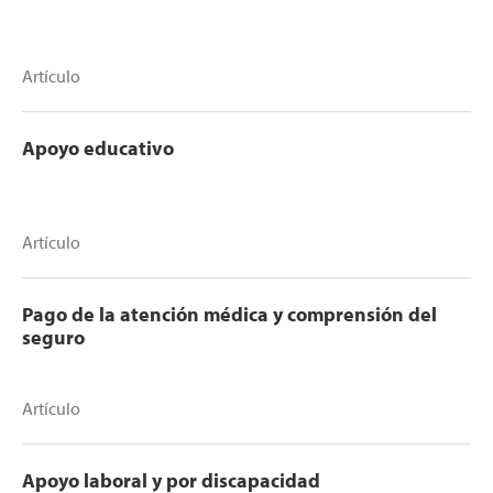
Artículo
Apoyo educativo
Artículo
Pago de la atención médica y comprensión del
seguro
Artículo
Apoyo laboral y por discapacidad