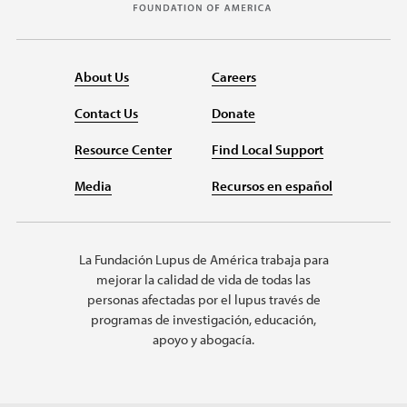
About Us
Careers
Contact Us
Donate
Resource Center
Find Local Support
Media
Recursos en español
La Fundación Lupus de América trabaja para
mejorar la calidad de vida de todas las
personas afectadas por el lupus través de
programas de investigación, educación,
apoyo y abogacía.