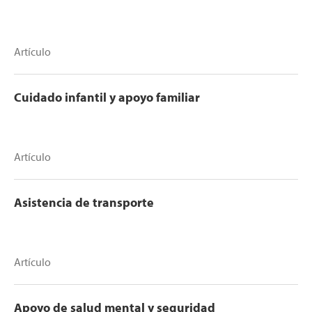
Artículo
Cuidado infantil y apoyo familiar
Artículo
Asistencia de transporte
Artículo
Apoyo de salud mental y seguridad