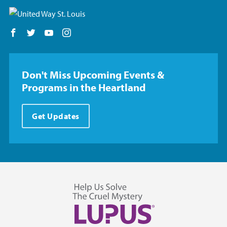
Follow us on Facebook
Follow us on Twitter
Follow us on YouTube
Follow us on Instagram
Don't Miss Upcoming Events &
Programs in the Heartland
Get Updates