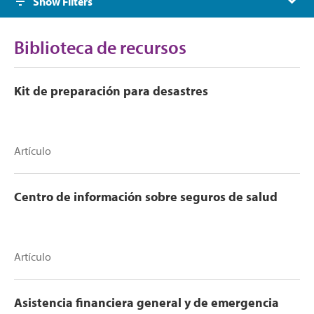
Show Filters
Biblioteca de recursos
Kit de preparación para desastres
Artículo
Centro de información sobre seguros de salud
Artículo
Asistencia financiera general y de emergencia