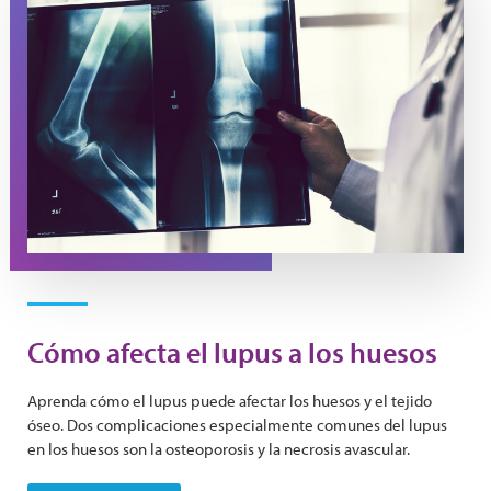
Cómo afecta el lupus a los huesos
Aprenda cómo el lupus puede afectar los huesos y el tejido
óseo. Dos complicaciones especialmente comunes del lupus
en los huesos son la osteoporosis y la necrosis avascular.