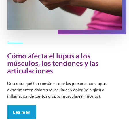
Cómo afecta el lupus a los
músculos, los tendones y las
articulaciones
Descubra qué tan común es que las personas con lupus
experimenten dolores musculares y dolor (mialgias) o
inflamación de ciertos grupos musculares (miositis).
Lea más