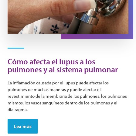
Cómo afecta el lupus a los
pulmones y al sistema pulmonar
La inflamación causada por el lupus puede afectar los
pulmones de muchas maneras y puede afectar el
revestimiento de la membrana de los pulmones, los pulmones
mismos, los vasos sanguíneos dentro de los pulmones y el
diafragma.
Lea más