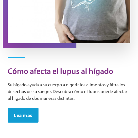
Cómo afecta el lupus al hígado
Su hígado ayuda a su cuerpo a digerir los alimentos y filtra los
desechos de su sangre. Descubra cómo el lupus puede afectar
al hígado de dos maneras distintas.
Lea más