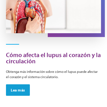
Cómo afecta el lupus al corazón y la
circulación
Obtenga más información sobre cómo el lupus puede afectar
el corazón y el sistema circulatorio.
Lea más