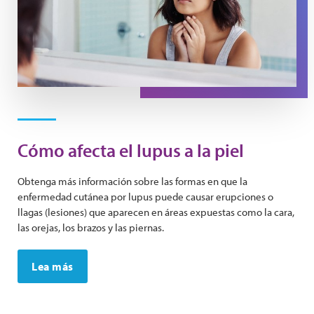
Cómo afecta el lupus a la piel
Obtenga más información sobre las formas en que la
enfermedad cutánea por lupus puede causar erupciones o
llagas (lesiones) que aparecen en áreas expuestas como la cara,
las orejas, los brazos y las piernas.
Lea más