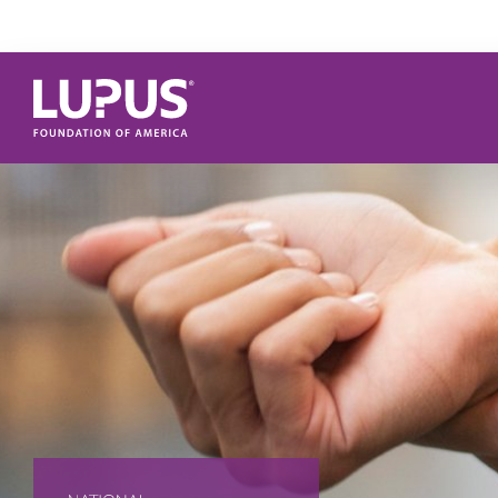
Pasar al contenido principal