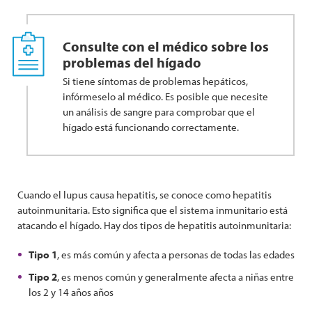
Consulte con el médico sobre los
problemas del hígado
Si tiene síntomas de problemas hepáticos,
infórmeselo al médico. Es posible que necesite
un análisis de sangre para comprobar que el
hígado está funcionando correctamente.
Cuando el lupus causa hepatitis, se conoce como hepatitis
autoinmunitaria. Esto significa que el sistema inmunitario está
atacando el hígado. Hay dos tipos de hepatitis autoinmunitaria:
Tipo 1
, es más común y afecta a personas de todas las edades
Tipo 2
, es menos común y generalmente afecta a niñas entre
los 2 y 14 años años