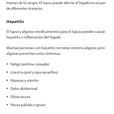
toxinas de la sangre. El lupus puede afectar al hígado en un par
de diferentes maneras.
Hepatitis
El lupus y algunos medicamentos para el lupus pueden causar
hepatitis o inflamación del hígado.
Muchas personas con hepatitis no notan síntoma alguno, pero
algunas presentan estos síntomas:
Fatiga (sentirse cansado)
Ictericia (piel y ojos amarillos)
Náuseas y vómito
Dolor abdominal
Orina oscura
Heces pálidas o grises