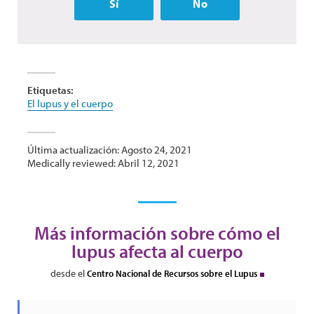
Sí
No
Etiquetas:
El lupus y el cuerpo
Última actualización: Agosto 24, 2021
Medically reviewed: Abril 12, 2021
Más información sobre cómo el
lupus afecta al cuerpo
desde el
Centro Nacional de Recursos sobre el Lupus