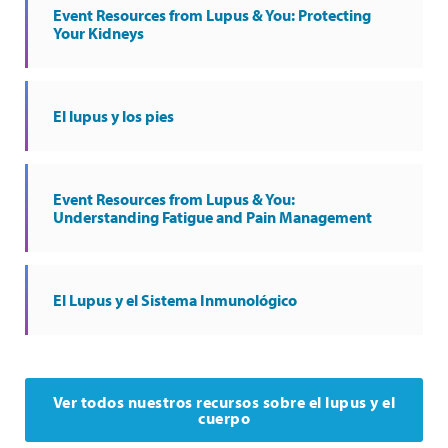
Event Resources from Lupus & You: Protecting
Your Kidneys
El lupus y los pies
Event Resources from Lupus & You:
Understanding Fatigue and Pain Management
El Lupus y el Sistema Inmunológico
Ver todos nuestros recursos sobre el lupus y el
cuerpo