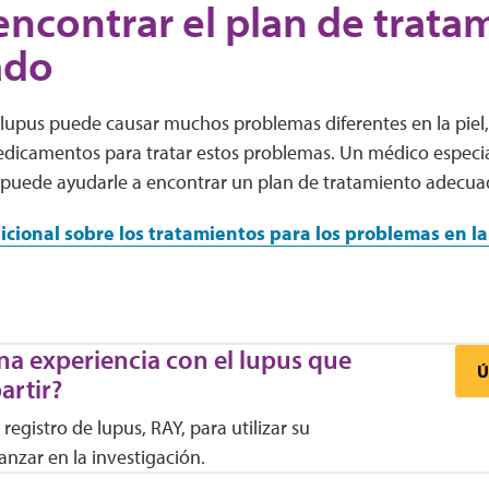
ncontrar el plan de trata
ado
 lupus puede causar muchos problemas diferentes en la piel
edicamentos para tratar estos problemas. Un médico especi
puede ayudarle a encontrar un plan de tratamiento adecua
icional sobre los tratamientos para los problemas en la
na experiencia con el lupus que
Ú
artir?
registro de lupus, RAY, para utilizar su
anzar en la investigación.