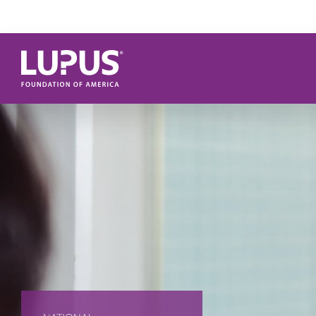
Pasar al contenido principal