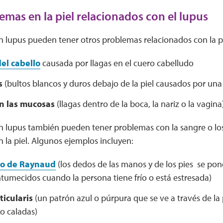
emas en la piel relacionados con el lupus
n lupus pueden tener otros problemas relacionados con la p
el cabello
causada por llagas en el cuero cabelludo
s
(bultos blancos y duros debajo de la piel causados por una
n las mucosas
(llagas dentro de la boca, la nariz o la vagina
n lupus también pueden tener problemas con la sangre o lo
 la piel. Algunos ejemplos incluyen:
o de Raynaud
(los dedos de las manos y de los pies se pon
tumecidos cuando la persona tiene frío o está estresada)
ticularis
(un patrón azul o púrpura que se ve a través de la
o caladas)