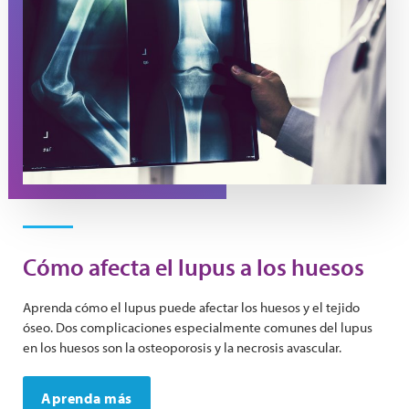
Cómo afecta el lupus a los huesos
Aprenda cómo el lupus puede afectar los huesos y el tejido
óseo. Dos complicaciones especialmente comunes del lupus
en los huesos son la osteoporosis y la necrosis avascular.
Aprenda más