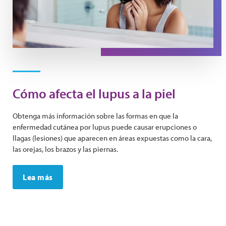
Cómo afecta el lupus a la piel
Obtenga más información sobre las formas en que la
enfermedad cutánea por lupus puede causar erupciones o
llagas (lesiones) que aparecen en áreas expuestas como la cara,
las orejas, los brazos y las piernas.
Lea más