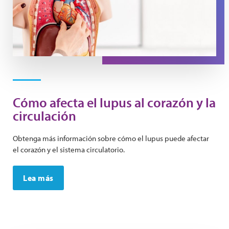
Cómo afecta el lupus al corazón y la
circulación
Obtenga más información sobre cómo el lupus puede afectar
el corazón y el sistema circulatorio.
Lea más