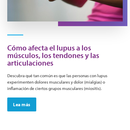
Cómo afecta el lupus a los
músculos, los tendones y las
articulaciones
Descubra qué tan común es que las personas con lupus
experimenten dolores musculares y dolor (mialgias) o
inflamación de ciertos grupos musculares (miositis).
Lea más