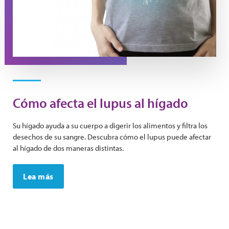
Cómo afecta el lupus al hígado
Su hígado ayuda a su cuerpo a digerir los alimentos y filtra los
desechos de su sangre. Descubra cómo el lupus puede afectar
al hígado de dos maneras distintas.
Lea más