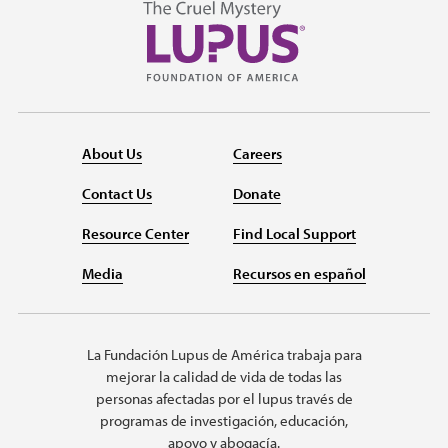
About Us
Careers
Contact Us
Donate
Resource Center
Find Local Support
Media
Recursos en español
La Fundación Lupus de América trabaja para
mejorar la calidad de vida de todas las
personas afectadas por el lupus través de
programas de investigación, educación,
apoyo y abogacía.