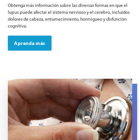
Obtenga más información sobre las diversas formas en que el
lupus puede afectar el sistema nervioso y el cerebro, incluidos
dolores de cabeza, entumecimiento, hormigueo y disfunción
cognitiva.
Aprenda más
A close up of a stethoscope on a chest