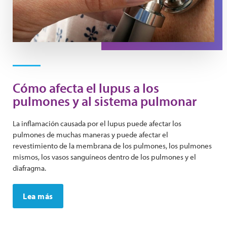
Cómo afecta el lupus a los
pulmones y al sistema pulmonar
La inflamación causada por el lupus puede afectar los
pulmones de muchas maneras y puede afectar el
revestimiento de la membrana de los pulmones, los pulmones
mismos, los vasos sanguíneos dentro de los pulmones y el
diafragma.
Lea más