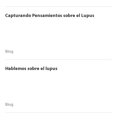
Capturando Pensamientos sobre el Lupus
Blog
Hablemos sobre el lupus
Blog