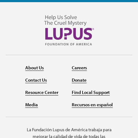
About Us
Careers
Contact Us
Donate
Resource Center
Find Local Support
Media
Recursos en español
La Fundación Lupus de América trabaja para
mejorar la calidad de vida de todas las