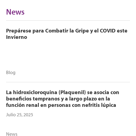
News
Prepárese para Combatir la Gripe y el COVID este
Invierno
Blog
La hidroxicloroquina (Plaquenil) se asocia con
beneficios tempranos y a largo plazo en la
función renal en personas con nefritis lúpica
Julio 25, 2025
News