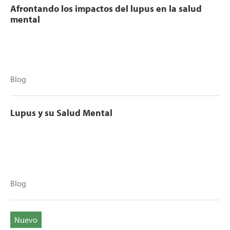
Afrontando los impactos del lupus en la salud
mental
Blog
Lupus y su Salud Mental
Blog
Nuevo