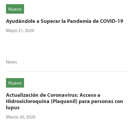
Nuevo
Ayudándole a Superar la Pandemia de COVID-19
Mayo 21, 2020
News
Nuevo
Actualización de Coronavirus: Acceso a
Hidroxicloroquina (Plaquenil) para personas con
lupus
Marzo 20, 2020