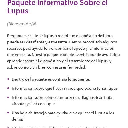
Paquete Informativo Sobre el
Lupus
¡Bienvenido/a!
Preguntarse si tiene lupus o recibir un diagnóstico de lupus
puede ser desafiante y estresante. Hemos recopilado algunos
recursos para ayudarle a encontrar el apoyo y la información
que necesita. Nuestro paquete de bienvenida puede ayudarle a
aprender sobre el diagnóstico y el tratamiento del lupus, y
sobre cómo vivir bien con esta enfermedad.
Dentro del paquete encontrará lo siguiente:
Información sobre qué hacer si cree que podría tener lupus
Información sobre cómo comprender, diagnosticar, tratar,
afrontar y vivir con lupus
Una hoja de trabajo para ayudarle a explicar el lupus a los
demás