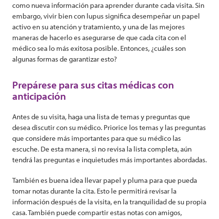
como nueva información para aprender durante cada visita. Sin
embargo, vivir bien con lupus significa desempeñar un papel
activo en su atención y tratamiento, y una de las mejores
maneras de hacerlo es asegurarse de que cada cita con el
médico sea lo más exitosa posible. Entonces, ¿cuáles son
algunas formas de garantizar esto?
Prepárese para sus citas médicas con
anticipación
Antes de su visita, haga una lista de temas y preguntas que
desea discutir con su médico. Priorice los temas y las preguntas
que considere más importantes para que su médico las
escuche. De esta manera, si no revisa la lista completa, aún
tendrá las preguntas e inquietudes más importantes abordadas.
También es buena idea llevar papel y pluma para que pueda
tomar notas durante la cita. Esto le permitirá revisar la
información después de la visita, en la tranquilidad de su propia
casa. También puede compartir estas notas con amigos,