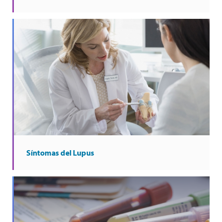
Síntomas del Lupus