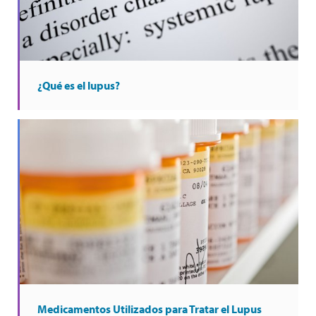
¿Qué es el lupus?
Medicamentos Utilizados para Tratar el Lupus