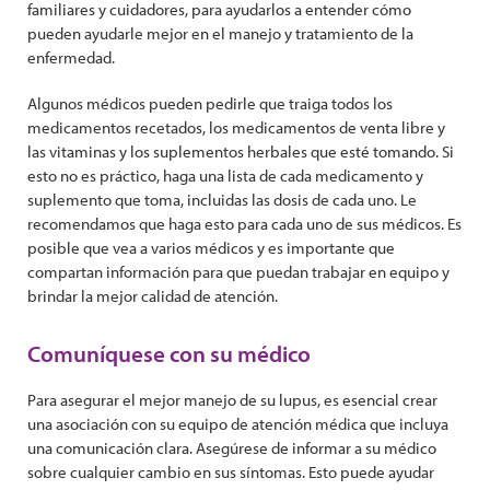
familiares y cuidadores, para ayudarlos a entender cómo
pueden ayudarle mejor en el manejo y tratamiento de la
enfermedad.
Algunos médicos pueden pedirle que traiga todos los
medicamentos recetados, los medicamentos de venta libre y
las vitaminas y los suplementos herbales que esté tomando. Si
esto no es práctico, haga una lista de cada medicamento y
suplemento que toma, incluidas las dosis de cada uno. Le
recomendamos que haga esto para cada uno de sus médicos. Es
posible que vea a varios médicos y es importante que
compartan información para que puedan trabajar en equipo y
brindar la mejor calidad de atención.
Comuníquese con su médico
Para asegurar el mejor manejo de su lupus, es esencial crear
una asociación con su equipo de atención médica que incluya
una comunicación clara. Asegúrese de informar a su médico
sobre cualquier cambio en sus síntomas. Esto puede ayudar